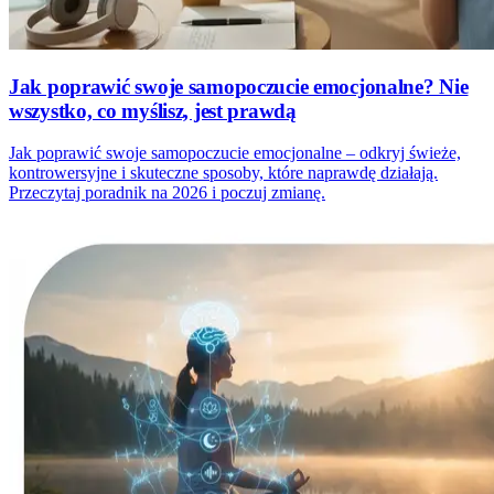
Jak poprawić swoje samopoczucie emocjonalne? Nie
wszystko, co myślisz, jest prawdą
Jak poprawić swoje samopoczucie emocjonalne – odkryj świeże,
kontrowersyjne i skuteczne sposoby, które naprawdę działają.
Przeczytaj poradnik na 2026 i poczuj zmianę.