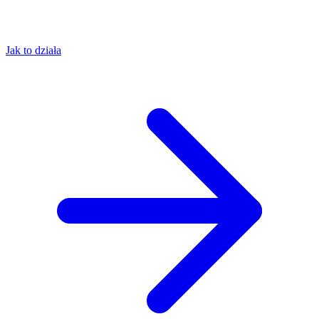
Jak to działa