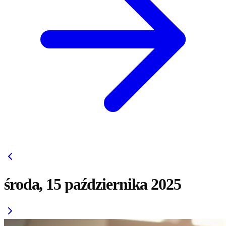
środa, 15 października 2025