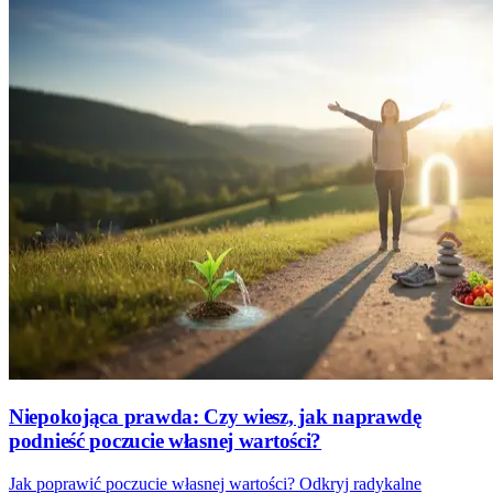
Niepokojąca prawda: Czy wiesz, jak naprawdę
podnieść poczucie własnej wartości?
Jak poprawić poczucie własnej wartości? Odkryj radykalne