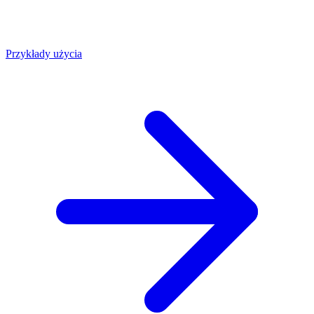
Przykłady użycia