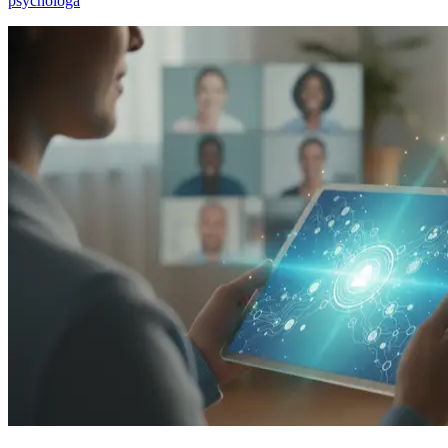
psychologa