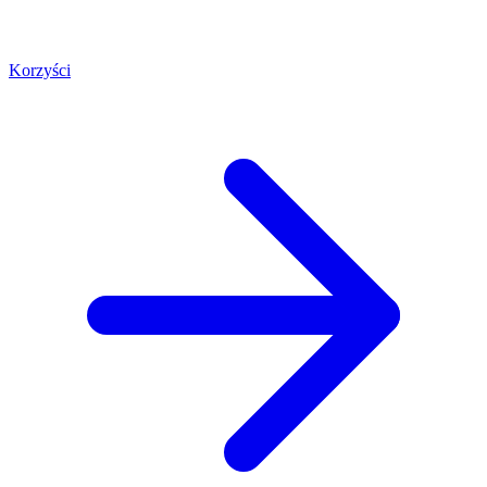
Korzyści