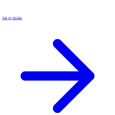
Jak to działa