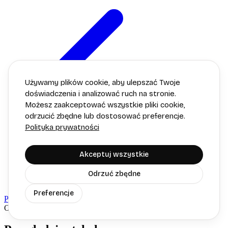
Używamy plików cookie, aby ulepszać Twoje
doświadczenia i analizować ruch na stronie.
Możesz zaakceptować wszystkie pliki cookie,
odrzucić zbędne lub dostosować preferencje.
Polityka prywatności
Akceptuj wszystkie
Odrzuć zbędne
Preferencje
Powrót do A-Z
Odkryj