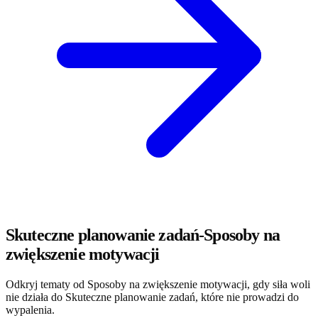
Skuteczne planowanie zadań-Sposoby na
zwiększenie motywacji
Odkryj tematy od Sposoby na zwiększenie motywacji, gdy siła woli
nie działa do Skuteczne planowanie zadań, które nie prowadzi do
wypalenia.