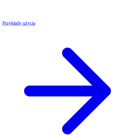
Przykłady użycia