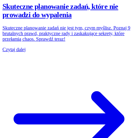
Skuteczne planowanie zadań, które nie
prowadzi do wypalenia
Skuteczne planowanie zadań nie jest tym, czym myślisz. Poznaj 9
brutalnych prawd, praktyczne rady i zaskakujące sekrety, które
przełamią chaos. Sprawdź teraz!
Czytaj dalej