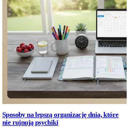
Sposoby na lepszą organizację dnia, które
nie rujnują psychiki