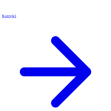
Korzyści