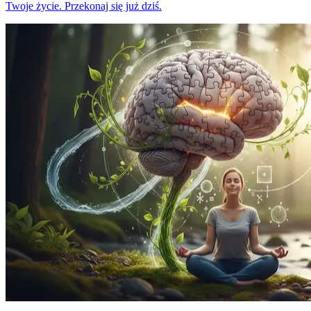
Twoje życie. Przekonaj się już dziś.