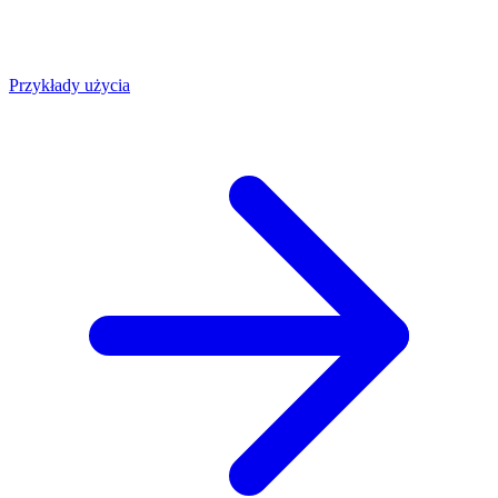
Przykłady użycia