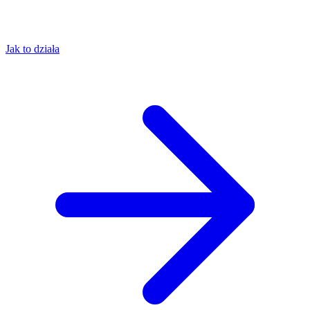
Jak to działa