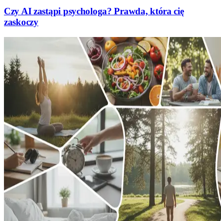
Czy AI zastąpi psychologa? Prawda, która cię
zaskoczy