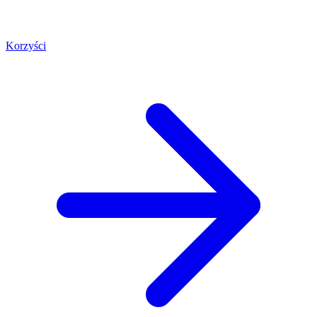
Korzyści