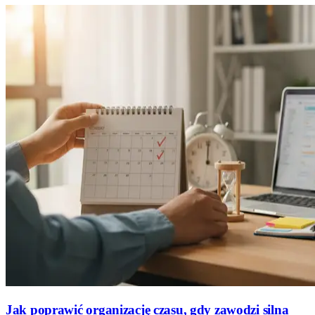
Jak poprawić organizację czasu, gdy zawodzi silna