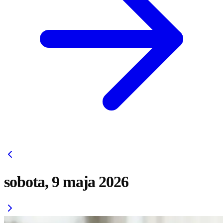
sobota, 9 maja 2026