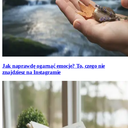
Jak naprawdę ogarnąć emocje? To, czego nie
znajdziesz na Instagramie