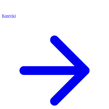
Korzyści