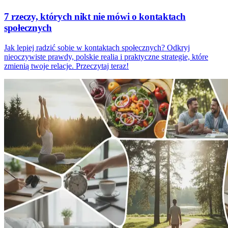
7 rzeczy, których nikt nie mówi o kontaktach
społecznych
Jak lepiej radzić sobie w kontaktach społecznych? Odkryj
nieoczywiste prawdy, polskie realia i praktyczne strategie, które
zmienią twoje relacje. Przeczytaj teraz!