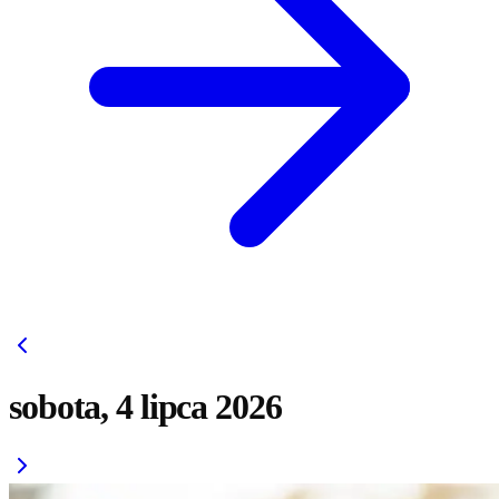
sobota, 4 lipca 2026