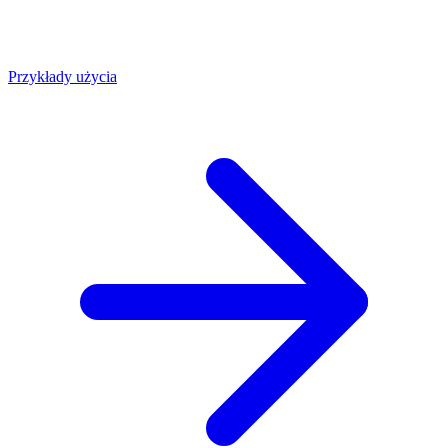
Przykłady użycia