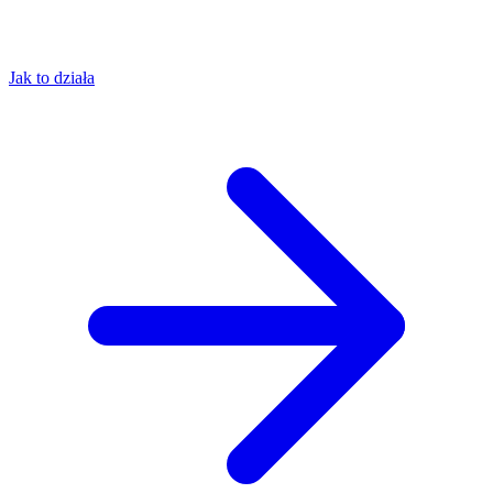
Jak to działa