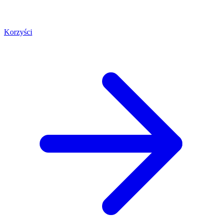
Korzyści