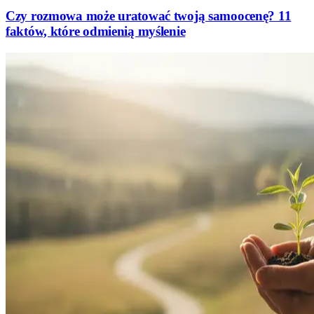
Czy rozmowa może uratować twoją samoocenę? 11
faktów, które odmienią myślenie