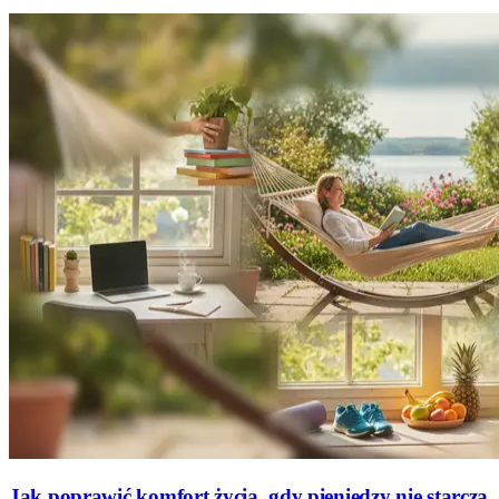
Jak poprawić komfort życia, gdy pieniędzy nie starcza