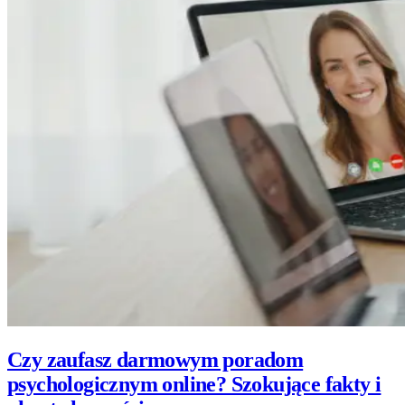
Czy zaufasz darmowym poradom
psychologicznym online? Szokujące fakty i