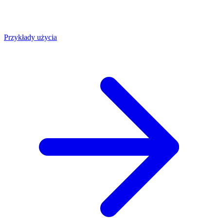
Przykłady użycia