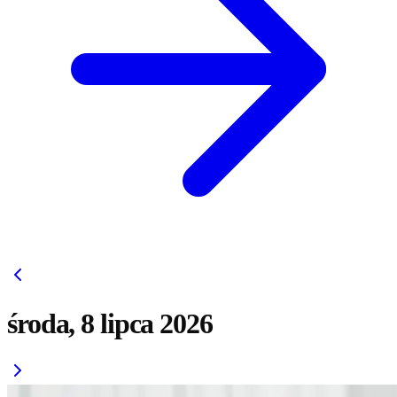
środa, 8 lipca 2026