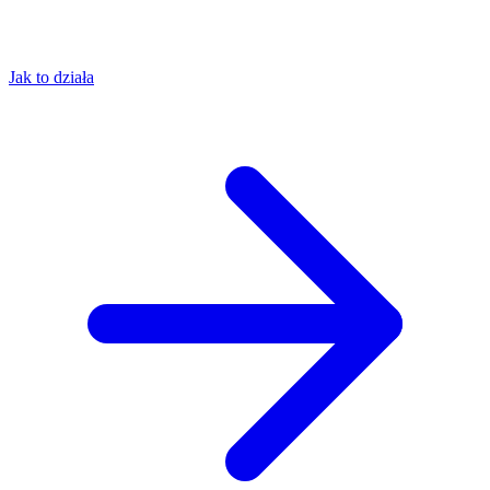
Jak to działa