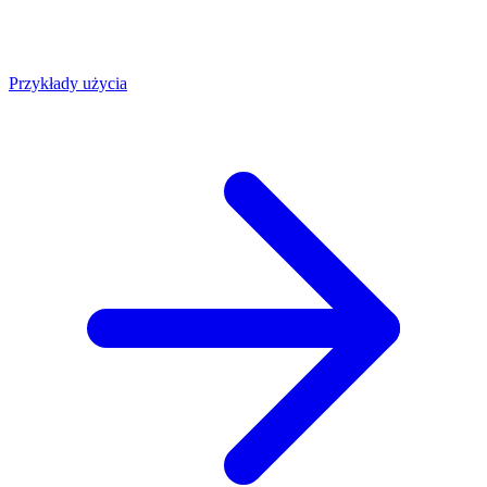
Przykłady użycia