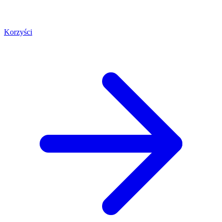
Korzyści