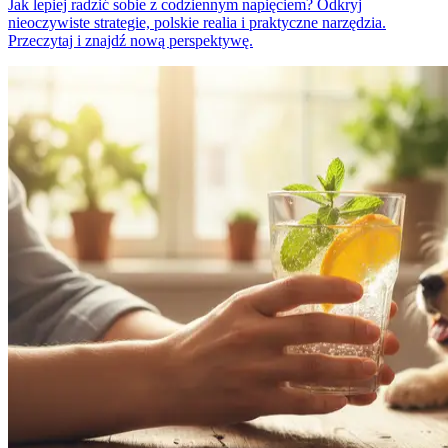
Jak lepiej radzić sobie z codziennym napięciem? Odkryj
nieoczywiste strategie, polskie realia i praktyczne narzędzia.
Przeczytaj i znajdź nową perspektywę.