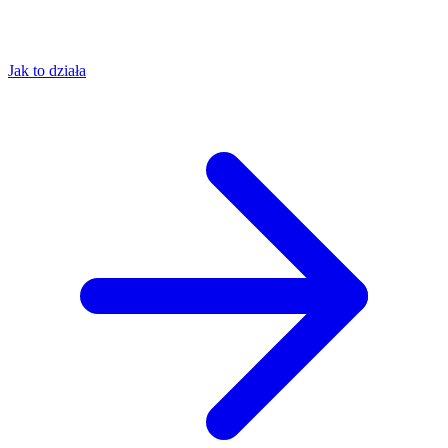
Jak to działa