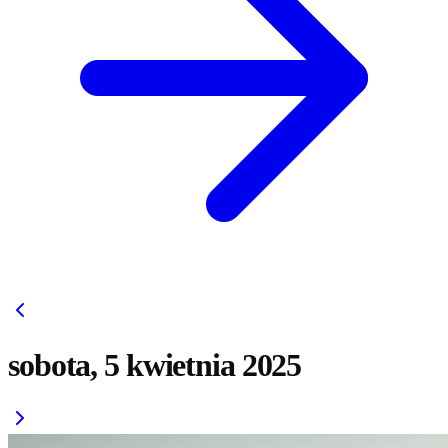
sobota, 5 kwietnia 2025