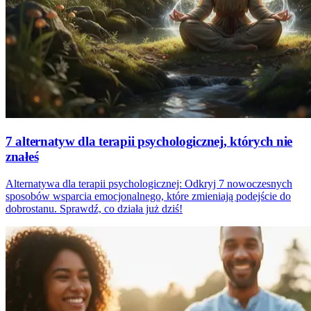
7 alternatyw dla terapii psychologicznej, których nie
znałeś
Alternatywa dla terapii psychologicznej: Odkryj 7 nowoczesnych
sposobów wsparcia emocjonalnego, które zmieniają podejście do
dobrostanu. Sprawdź, co działa już dziś!