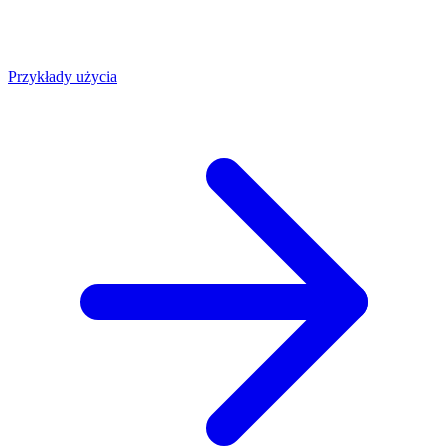
Przykłady użycia