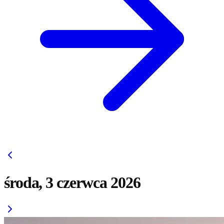
środa, 3 czerwca 2026