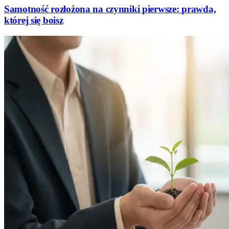
Samotność rozłożona na czynniki pierwsze: prawda,
której się boisz