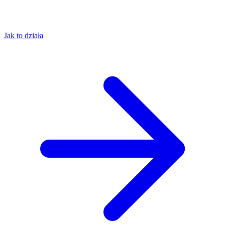
Jak to działa