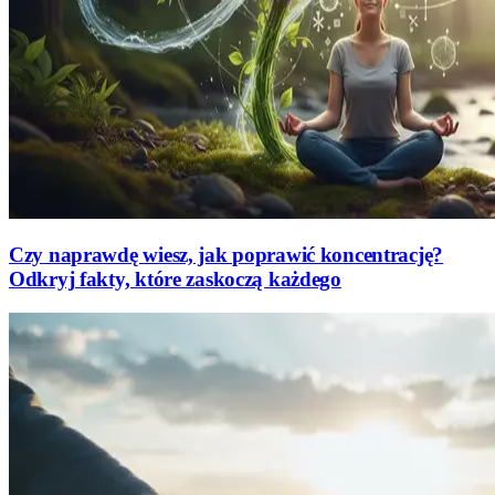
Czy naprawdę wiesz, jak poprawić koncentrację?
Odkryj fakty, które zaskoczą każdego