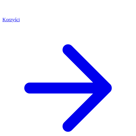
Korzyści