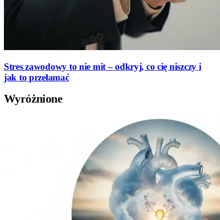
Stres zawodowy to nie mit – odkryj, co cię niszczy i
jak to przełamać
Wyróżnione