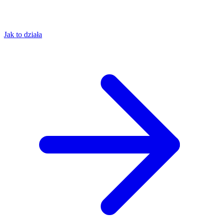
Jak to działa