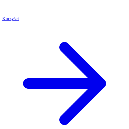
Korzyści