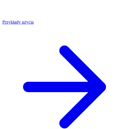
Przykłady użycia