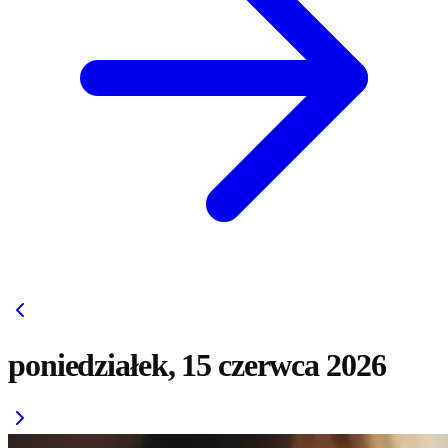
poniedziałek, 15 czerwca 2026