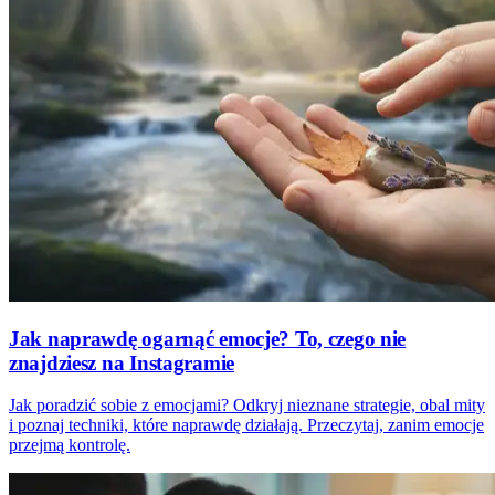
Jak naprawdę ogarnąć emocje? To, czego nie
znajdziesz na Instagramie
Jak poradzić sobie z emocjami? Odkryj nieznane strategie, obal mity
i poznaj techniki, które naprawdę działają. Przeczytaj, zanim emocje
przejmą kontrolę.