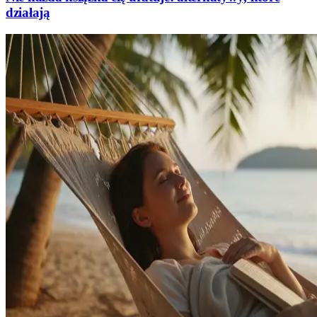
działają