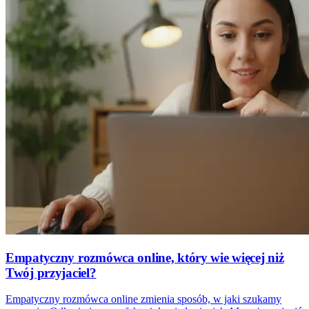
Empatyczny rozmówca online, który wie więcej niż
Twój przyjaciel?
Empatyczny rozmówca online zmienia sposób, w jaki szukamy