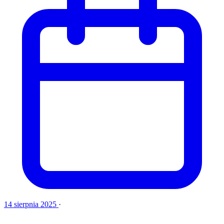
14 sierpnia 2025
·