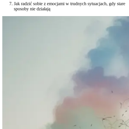
Jak radzić sobie z emocjami w trudnych sytuacjach, gdy stare
sposoby nie działają