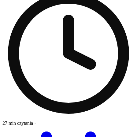
27 min czytania
·