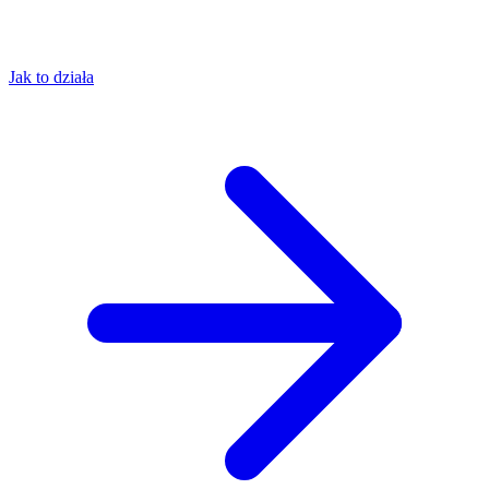
Jak to działa