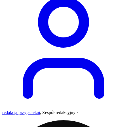
redakcja przyjaciel.ai
,
Zespół redakcyjny
·