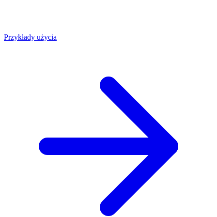
Przykłady użycia