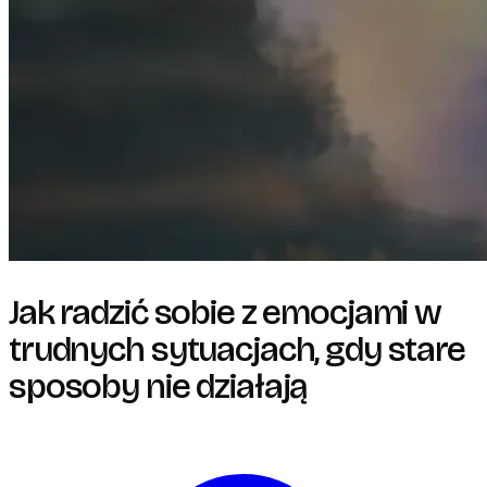
Jak radzić sobie z emocjami w
trudnych sytuacjach, gdy stare
sposoby nie działają