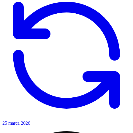
25 marca 2026