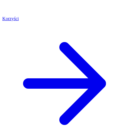
Korzyści