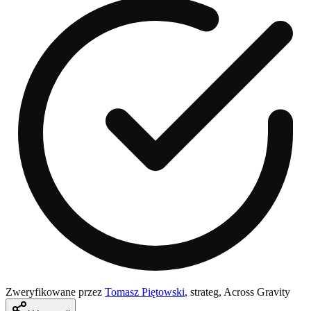
Zweryfikowane przez
Tomasz Piętowski
,
strateg, Across Gravity