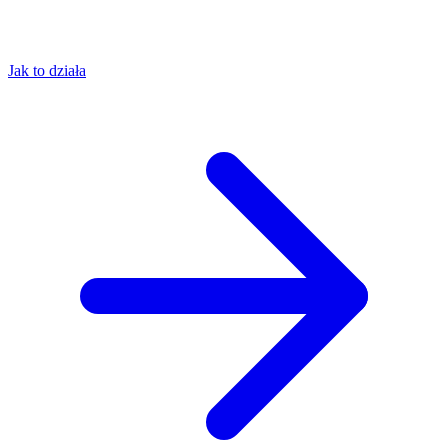
Jak to działa