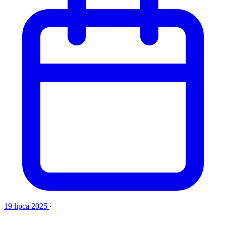
19 lipca 2025
·