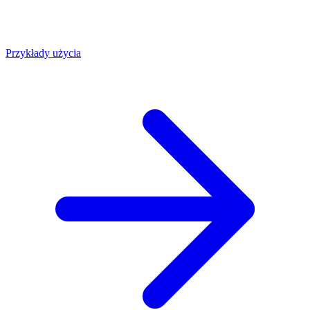
Przykłady użycia