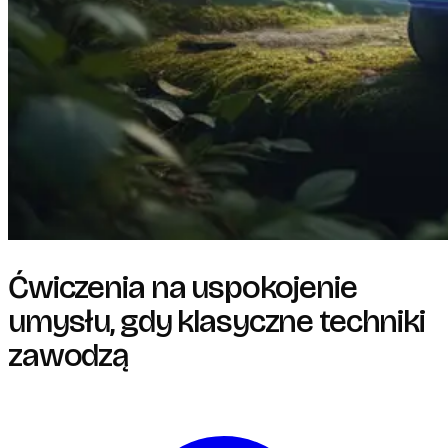
Ćwiczenia na uspokojenie
umysłu, gdy klasyczne techniki
zawodzą