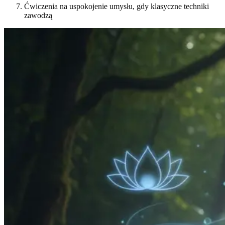
Ćwiczenia na uspokojenie umysłu, gdy klasyczne techniki
zawodzą