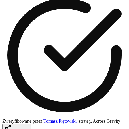
Zweryfikowane przez
Tomasz Piętowski
,
strateg, Across Gravity