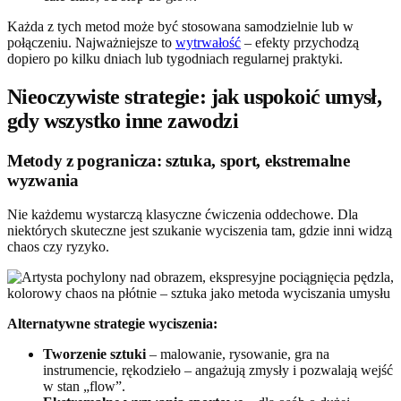
Każda z tych metod może być stosowana samodzielnie lub w
połączeniu. Najważniejsze to
wytrwałość
– efekty przychodzą
dopiero po kilku dniach lub tygodniach regularnej praktyki.
Nieoczywiste strategie: jak uspokoić umysł,
gdy wszystko inne zawodzi
Metody z pogranicza: sztuka, sport, ekstremalne
wyzwania
Nie każdemu wystarczą klasyczne ćwiczenia oddechowe. Dla
niektórych skuteczne jest szukanie wyciszenia tam, gdzie inni widzą
chaos czy ryzyko.
Alternatywne strategie wyciszenia:
Tworzenie sztuki
– malowanie, rysowanie, gra na
instrumencie, rękodzieło – angażują zmysły i pozwalają wejść
w stan „flow”.