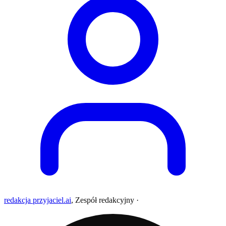
redakcja przyjaciel.ai
,
Zespół redakcyjny
·