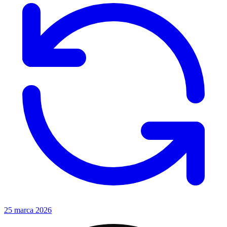
25 marca 2026