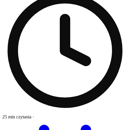
25 min czytania
·