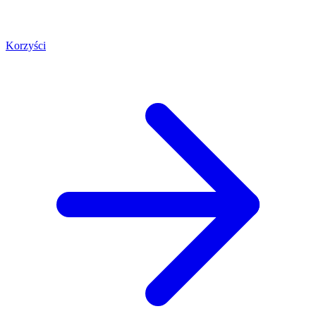
Korzyści