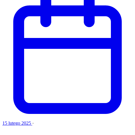
15 lutego 2025
·