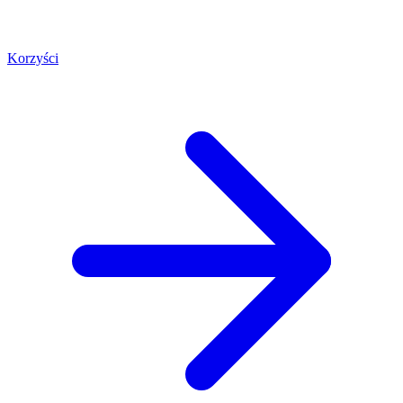
Korzyści