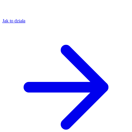
Jak to działa