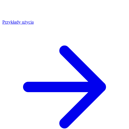
Przykłady użycia