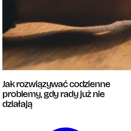
Jak rozwiązywać codzienne
problemy, gdy rady już nie
działają