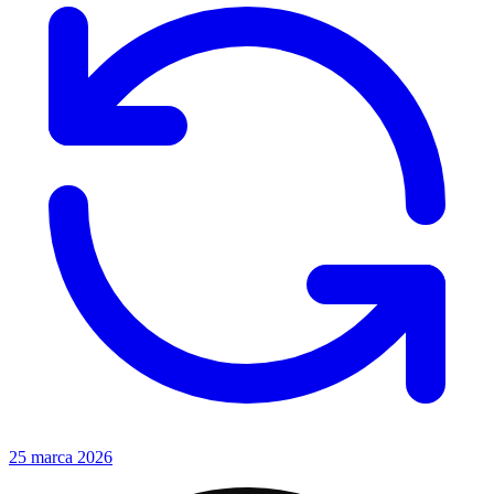
25 marca 2026