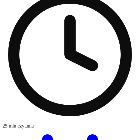
25 min czytania
·