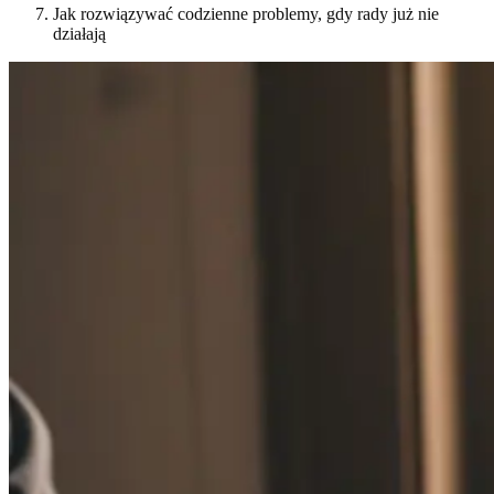
Jak rozwiązywać codzienne problemy, gdy rady już nie
działają