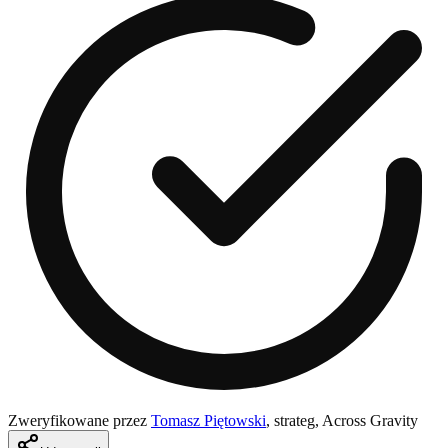
Zweryfikowane przez
Tomasz Piętowski
,
strateg, Across Gravity