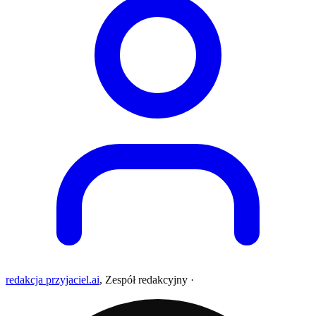
redakcja przyjaciel.ai
,
Zespół redakcyjny
·