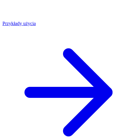
Przykłady użycia