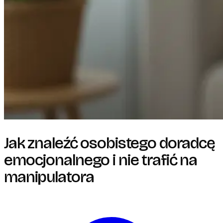
Jak znaleźć osobistego doradcę
emocjonalnego i nie trafić na
manipulatora