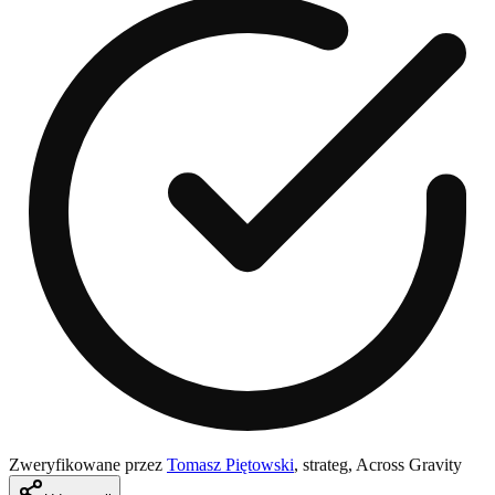
Zweryfikowane przez
Tomasz Piętowski
,
strateg, Across Gravity