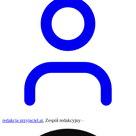
redakcja przyjaciel.ai
,
Zespół redakcyjny
·