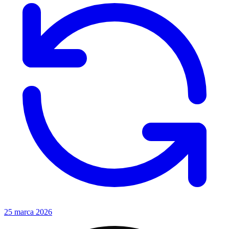
25 marca 2026