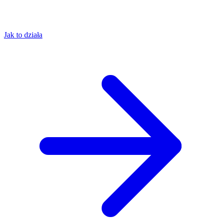
Jak to działa