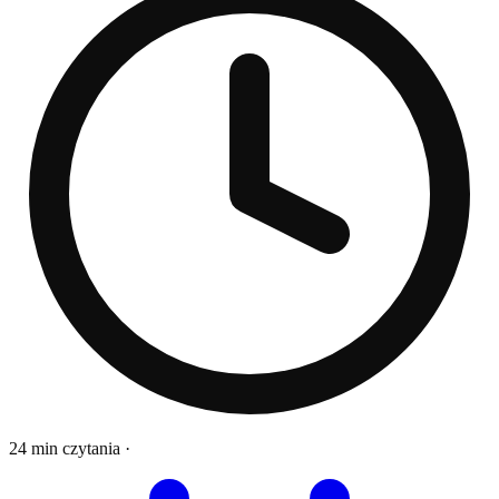
24 min czytania
·