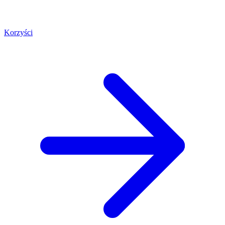
Korzyści