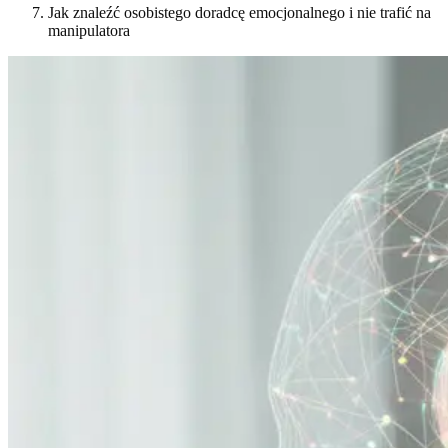
Jak znaleźć osobistego doradcę emocjonalnego i nie trafić na
manipulatora