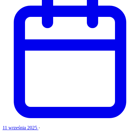
11 września 2025
·