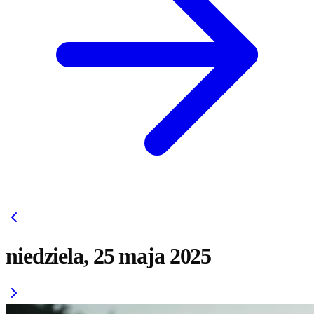
niedziela, 25 maja 2025