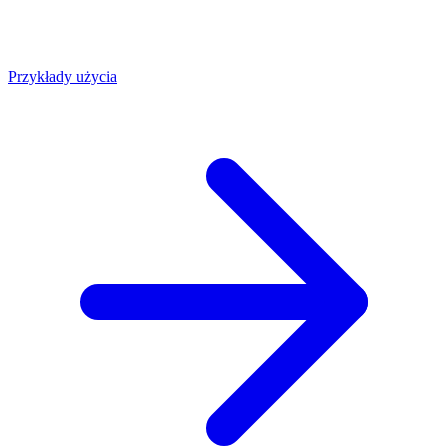
Przykłady użycia