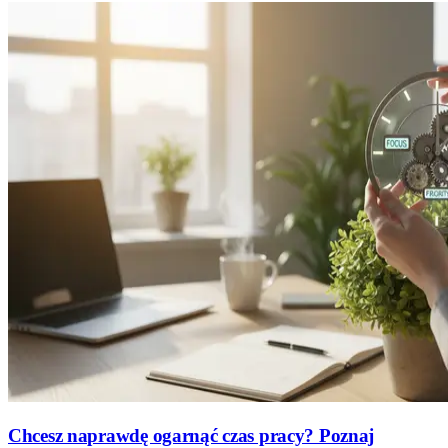
Chcesz naprawdę ogarnąć czas pracy? Poznaj