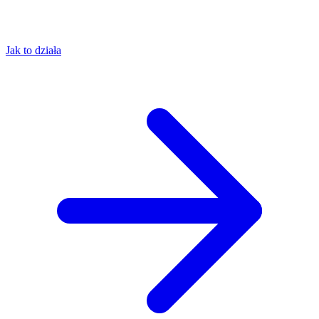
Jak to działa