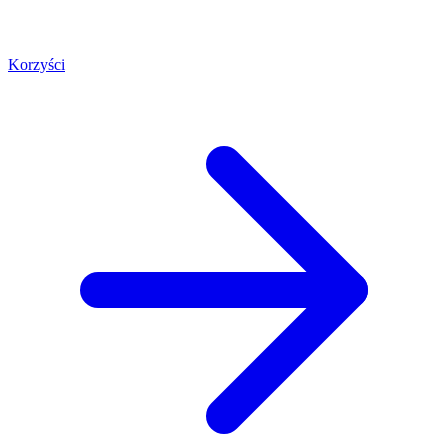
Korzyści