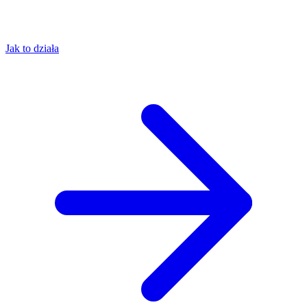
Jak to działa