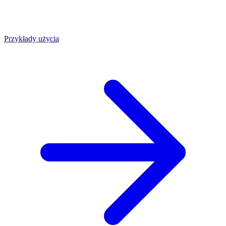
Przykłady użycia