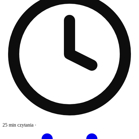
25 min czytania
·