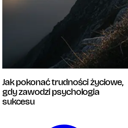
Jak pokonać trudności życiowe,
gdy zawodzi psychologia
sukcesu