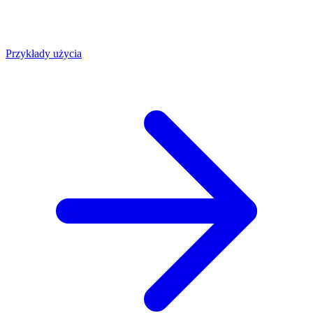
Przykłady użycia