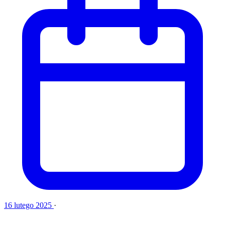
16 lutego 2025
·