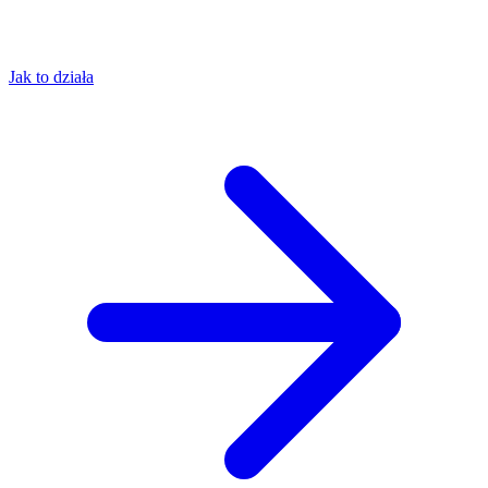
Jak to działa