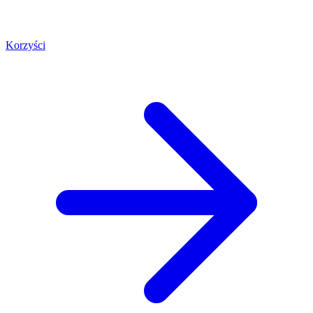
Korzyści