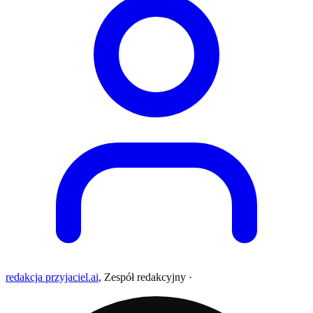
redakcja przyjaciel.ai
,
Zespół redakcyjny
·