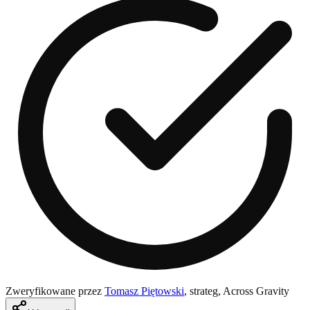
Zweryfikowane przez
Tomasz Piętowski
,
strateg, Across Gravity