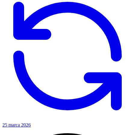
25 marca 2026