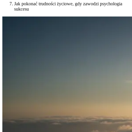
Jak pokonać trudności życiowe, gdy zawodzi psychologia
sukcesu