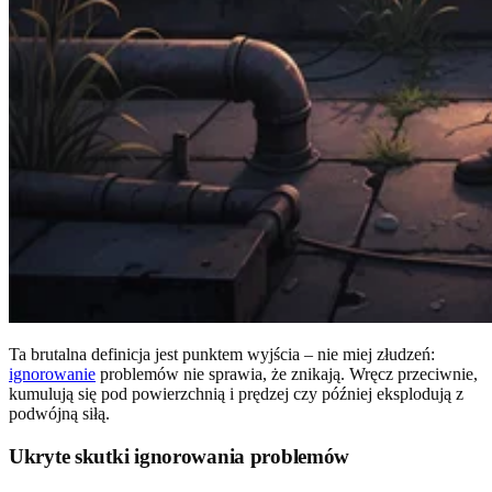
Ta brutalna definicja jest punktem wyjścia – nie miej złudzeń:
ignorowanie
problemów nie sprawia, że znikają. Wręcz przeciwnie,
kumulują się pod powierzchnią i prędzej czy później eksplodują z
podwójną siłą.
Ukryte skutki ignorowania problemów