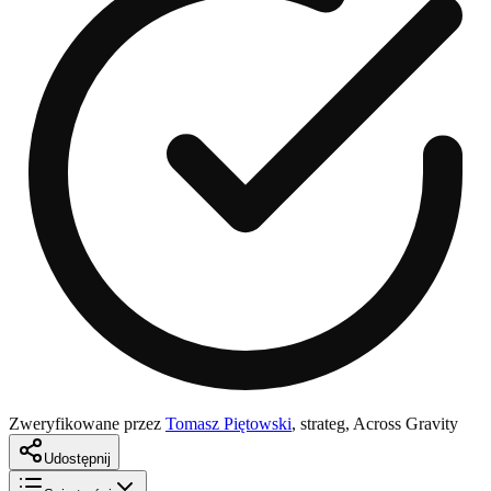
Zweryfikowane przez
Tomasz Piętowski
,
strateg, Across Gravity
Udostępnij