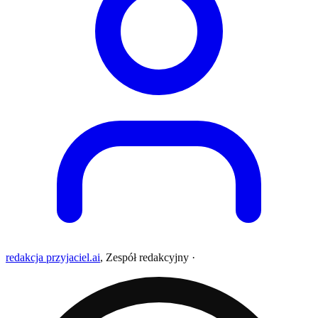
redakcja przyjaciel.ai
,
Zespół redakcyjny
·