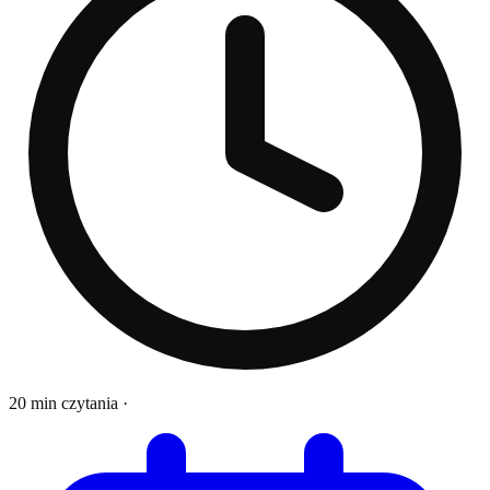
20 min czytania
·