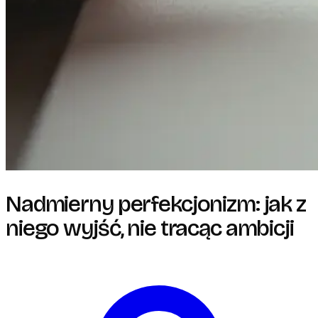
Nadmierny perfekcjonizm: jak z
niego wyjść, nie tracąc ambicji