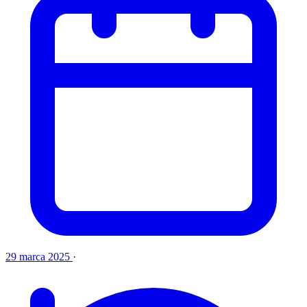
29 marca 2025
·