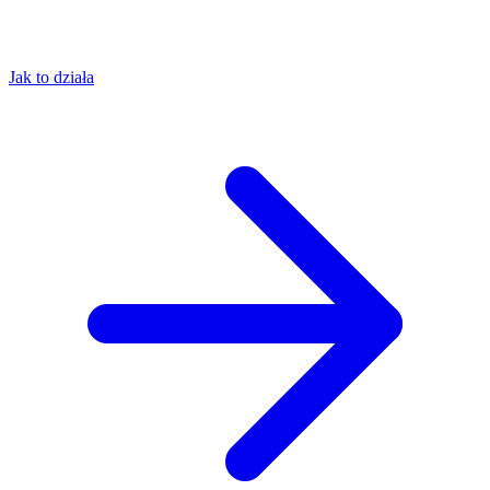
Jak to działa