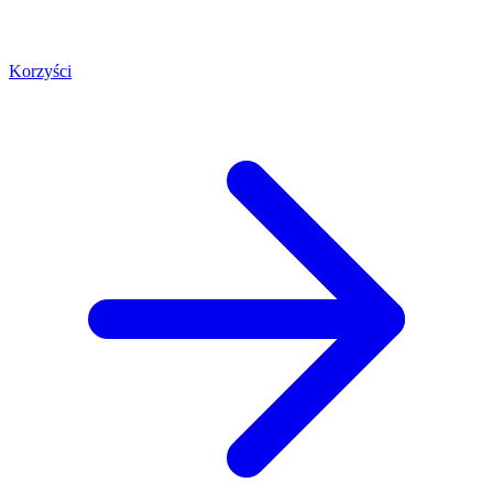
Korzyści