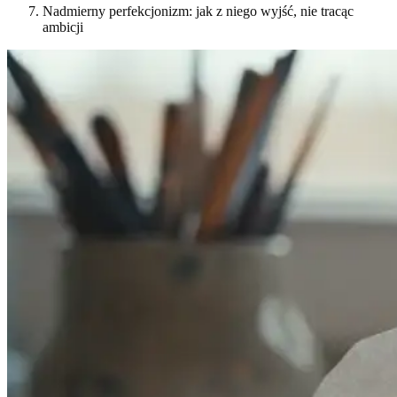
Nadmierny perfekcjonizm: jak z niego wyjść, nie tracąc
ambicji