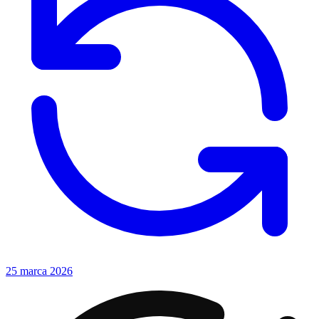
25 marca 2026