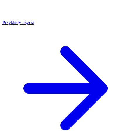
Przykłady użycia