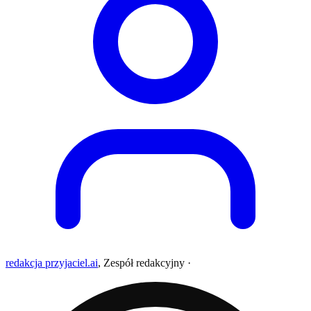
redakcja przyjaciel.ai
,
Zespół redakcyjny
·