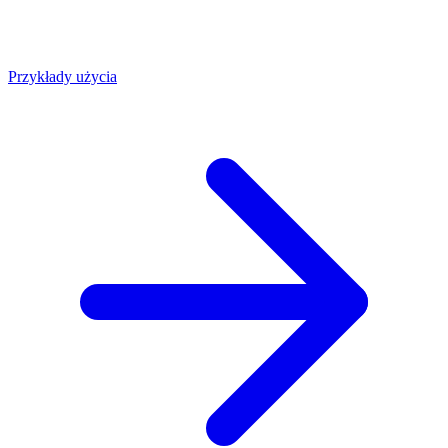
Przykłady użycia