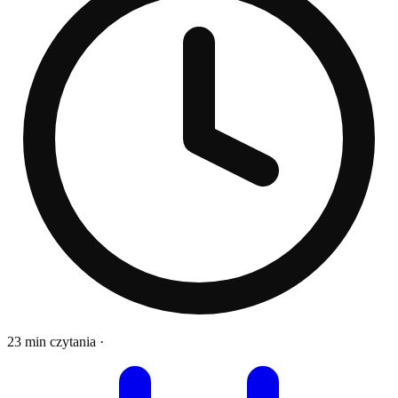
23 min czytania
·