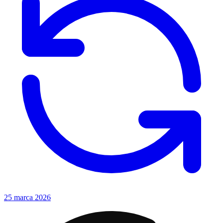
25 marca 2026