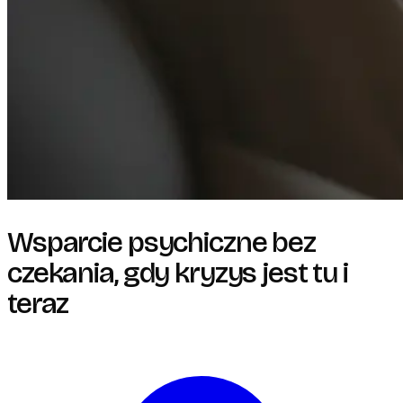
Wsparcie psychiczne bez
czekania, gdy kryzys jest tu i
teraz