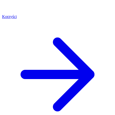
Korzyści