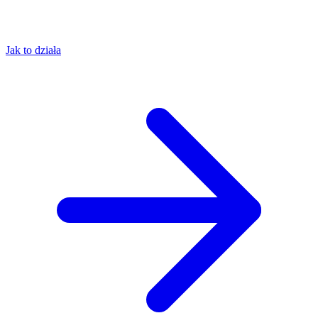
Jak to działa