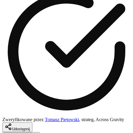
Zweryfikowane przez
Tomasz Piętowski
,
strateg, Across Gravity
Udostępnij