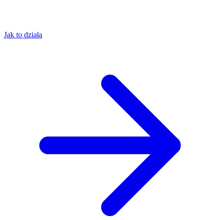
Jak to działa