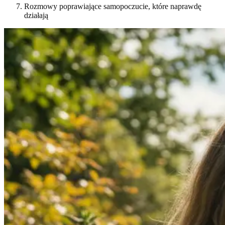
Rozmowy poprawiające samopoczucie, które naprawdę
działają