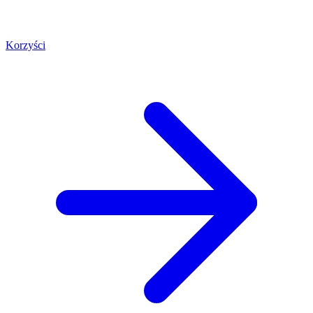
Korzyści