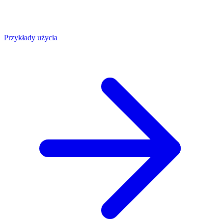
Przykłady użycia