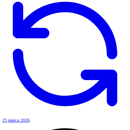
25 marca 2026