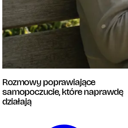
Rozmowy poprawiające
samopoczucie, które naprawdę
działają