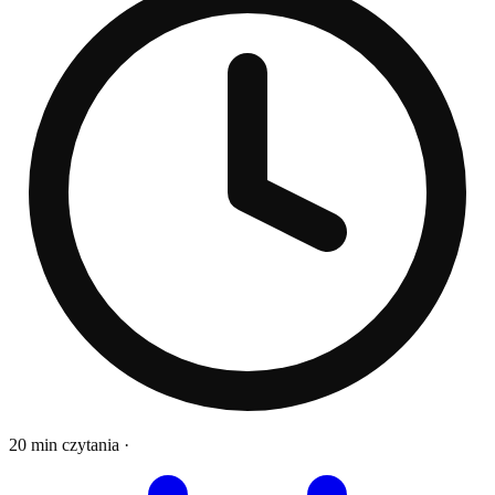
20 min czytania
·