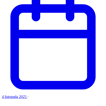
4 listopada 2025
·