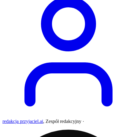
redakcja przyjaciel.ai
,
Zespół redakcyjny
·