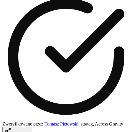
Zweryfikowane przez
Tomasz Piętowski
,
strateg, Across Gravity