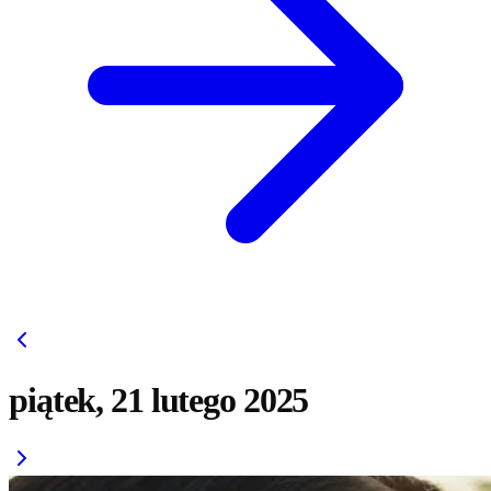
piątek, 21 lutego 2025