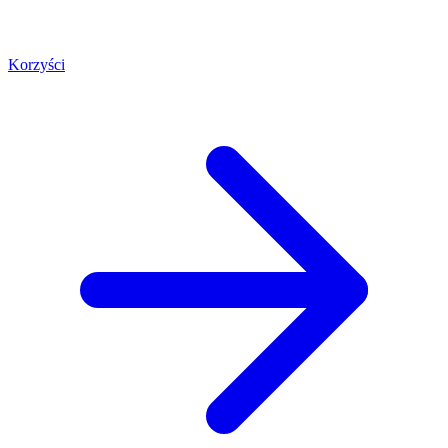
Korzyści