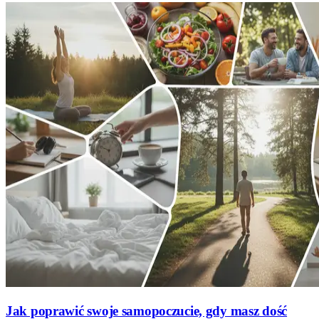
Jak poprawić swoje samopoczucie, gdy masz dość