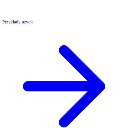
Przykłady użycia