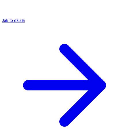
Jak to działa