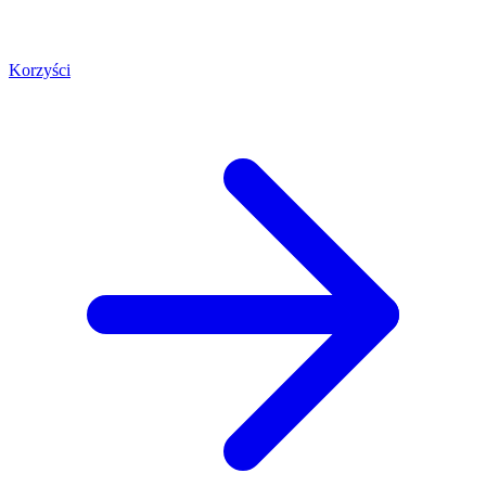
Korzyści