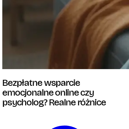
Bezpłatne wsparcie
emocjonalne online czy
psycholog? Realne różnice