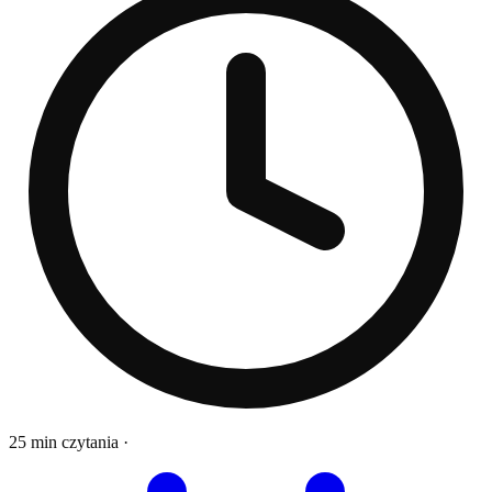
25 min czytania
·