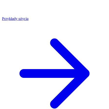
Przykłady użycia