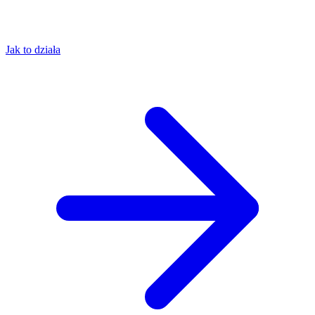
Jak to działa