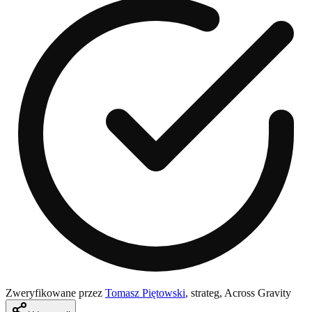
Zweryfikowane przez
Tomasz Piętowski
,
strateg, Across Gravity