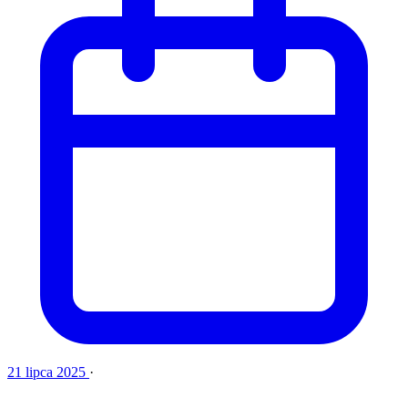
21 lipca 2025
·