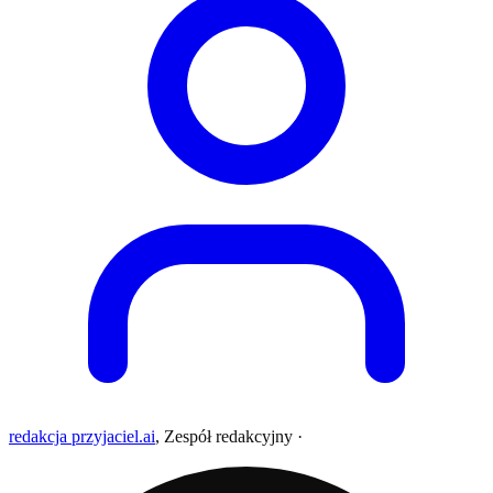
redakcja przyjaciel.ai
,
Zespół redakcyjny
·