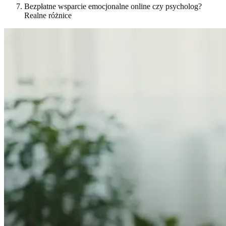
Bezpłatne wsparcie emocjonalne online czy psycholog?
Realne różnice