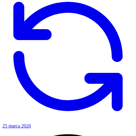
25 marca 2026