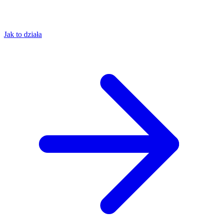
Jak to działa