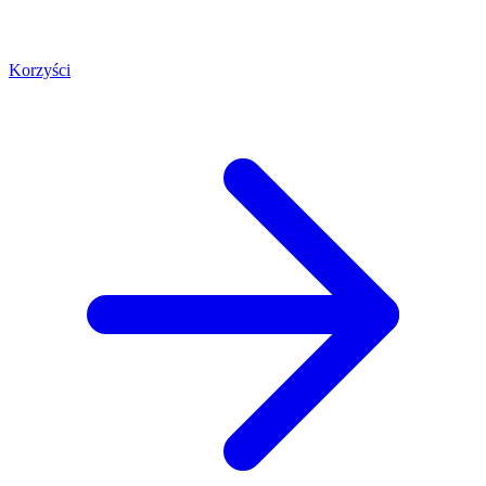
Korzyści