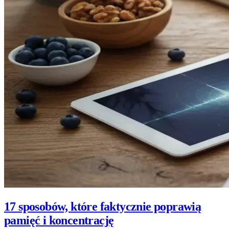
17 sposobów, które faktycznie poprawią
pamięć i koncentrację