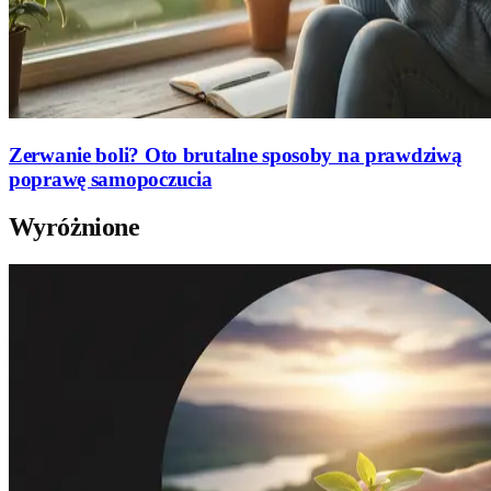
Zerwanie boli? Oto brutalne sposoby na prawdziwą
poprawę samopoczucia
Wyróżnione