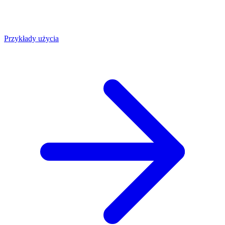
Przykłady użycia