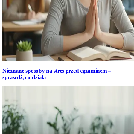
Nieznane sposoby na stres przed egzaminem –
sprawdź, co działa