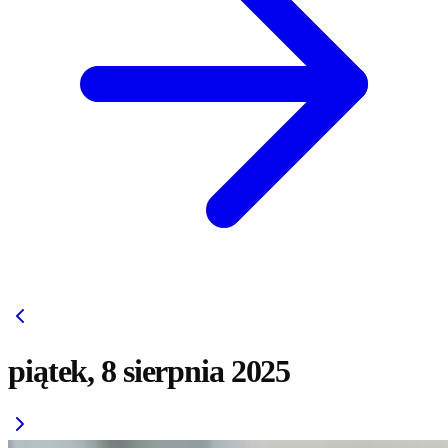
piątek, 8 sierpnia 2025