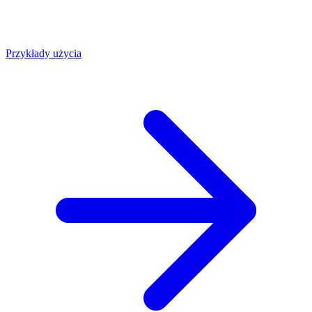
Przykłady użycia