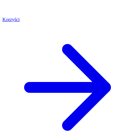
Korzyści