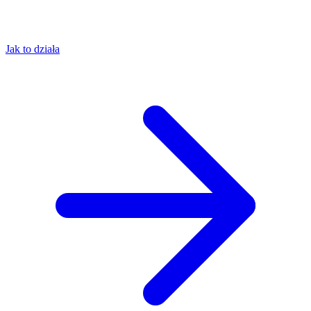
Jak to działa