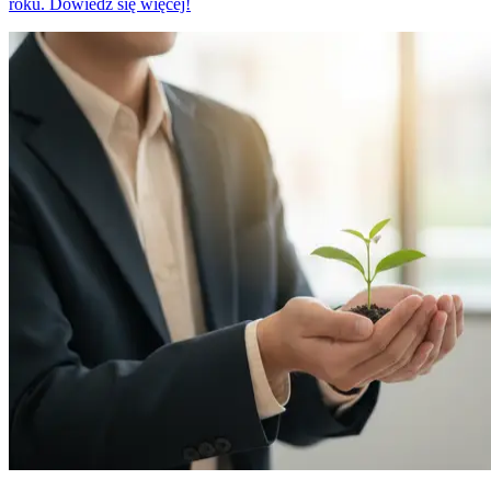
roku. Dowiedz się więcej!