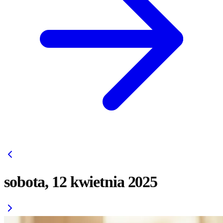
sobota, 12 kwietnia 2025