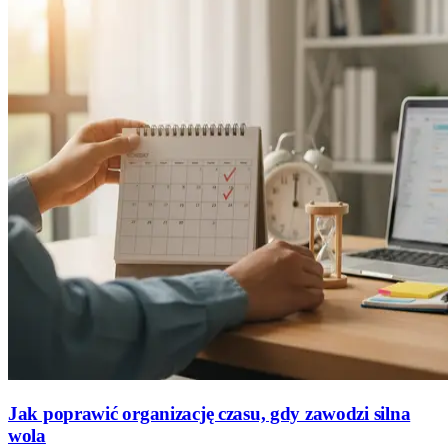
Jak poprawić organizację czasu, gdy zawodzi silna
wola