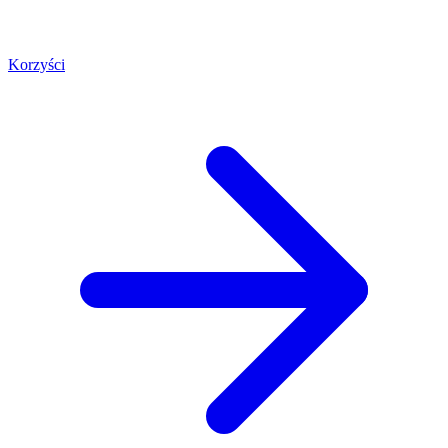
Korzyści