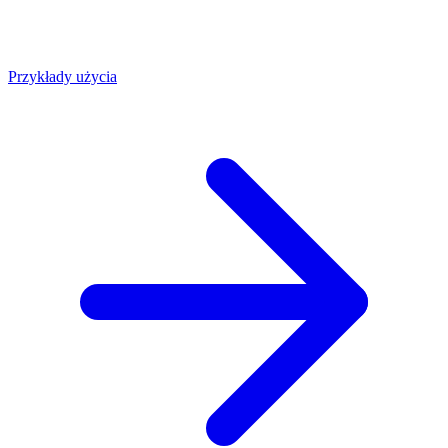
Przykłady użycia