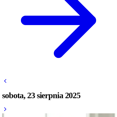
sobota, 23 sierpnia 2025