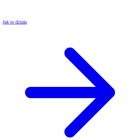
Jak to działa