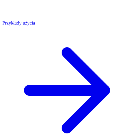
Przykłady użycia