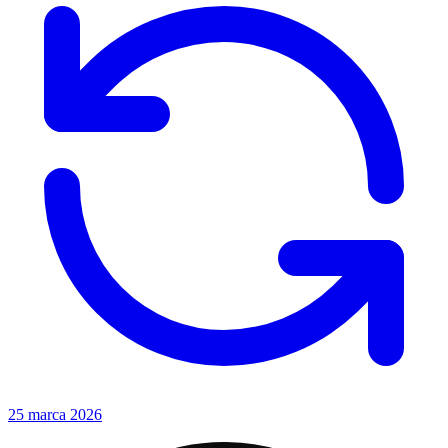
25 marca 2026