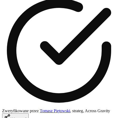
Zweryfikowane przez
Tomasz Piętowski
,
strateg, Across Gravity