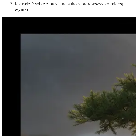
Jak radzić sobie z presją na sukces, gdy wszystko mierzą
wyniki