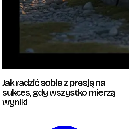
Jak radzić sobie z presją na
sukces, gdy wszystko mierzą
wyniki