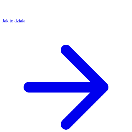
Jak to działa