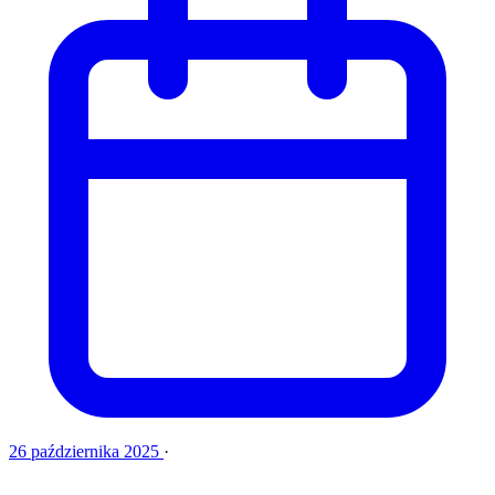
26 października 2025
·