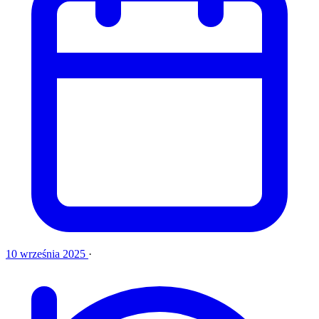
10 września 2025
·