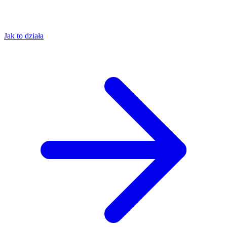
Jak to działa