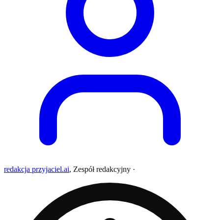
redakcja przyjaciel.ai
,
Zespół redakcyjny
·