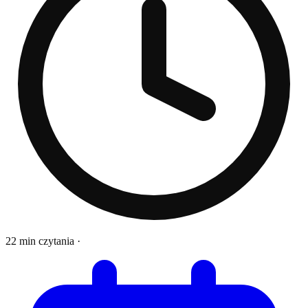
22 min czytania
·