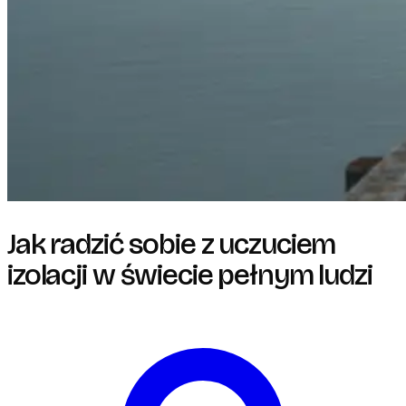
Jak radzić sobie z uczuciem
izolacji w świecie pełnym ludzi