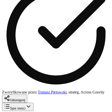
Zweryfikowane przez
Tomasz Piętowski
,
strateg, Across Gravity
Udostępnij
Spis treści