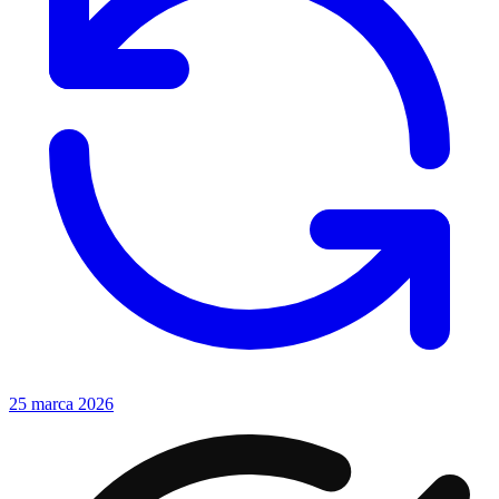
25 marca 2026