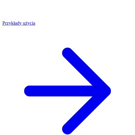
Przykłady użycia