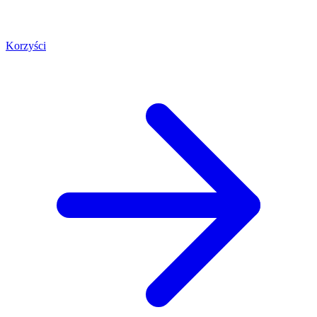
Korzyści