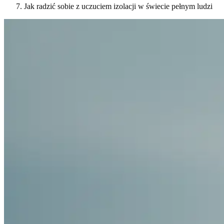
Jak radzić sobie z uczuciem izolacji w świecie pełnym ludzi