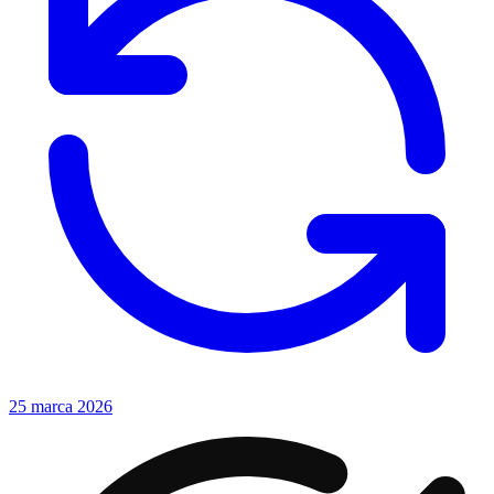
25 marca 2026