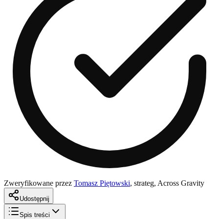
Zweryfikowane przez
Tomasz Piętowski
,
strateg, Across Gravity
Udostępnij
Spis treści