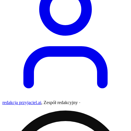
redakcja przyjaciel.ai
,
Zespół redakcyjny
·