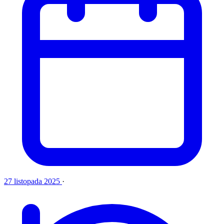
27 listopada 2025
·