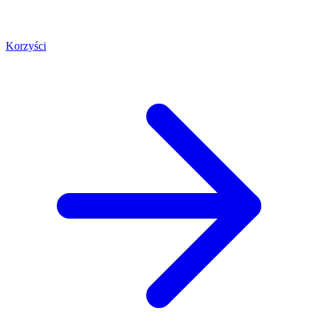
Korzyści