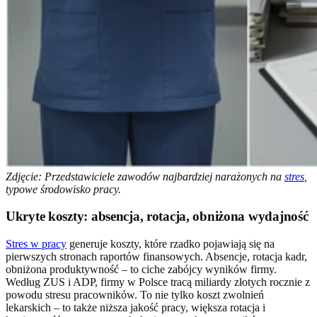
Zdjęcie: Przedstawiciele zawodów najbardziej narażonych na
stres
,
typowe środowisko pracy.
Ukryte koszty: absencja, rotacja, obniżona wydajność
Stres w pracy
generuje koszty, które rzadko pojawiają się na
pierwszych stronach raportów finansowych. Absencje, rotacja kadr,
obniżona produktywność – to ciche zabójcy wyników firmy.
Według ZUS i ADP, firmy w Polsce tracą miliardy złotych rocznie z
powodu stresu pracowników. To nie tylko koszt zwolnień
lekarskich – to także niższa jakość pracy, większa rotacja i