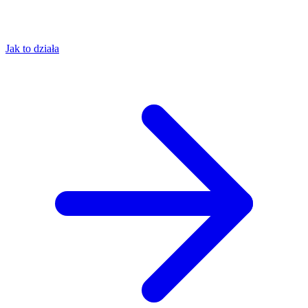
Jak to działa