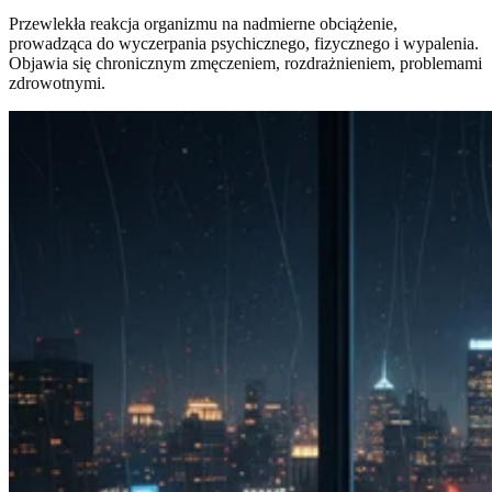
Przewlekła reakcja organizmu na nadmierne obciążenie,
prowadząca do wyczerpania psychicznego, fizycznego i wypalenia.
Objawia się chronicznym zmęczeniem, rozdrażnieniem, problemami
zdrowotnymi.