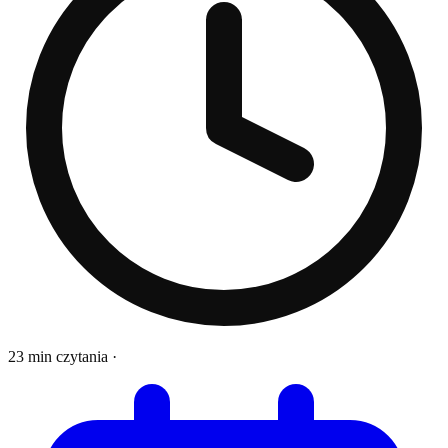
23 min czytania
·