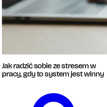
Jak radzić sobie ze stresem w
pracy, gdy to system jest winny