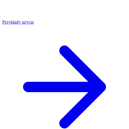
Przykłady użycia