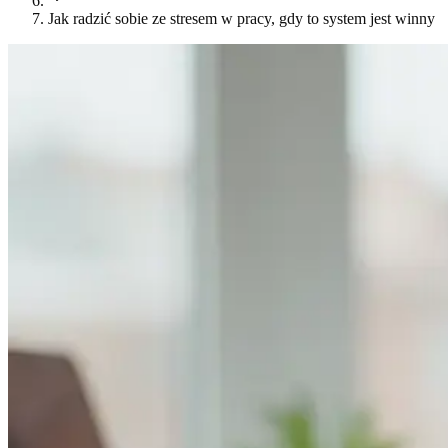
Jak radzić sobie ze stresem w pracy, gdy to system jest winny