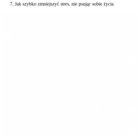
Jak szybko zmniejszyć stres, nie psując sobie życia