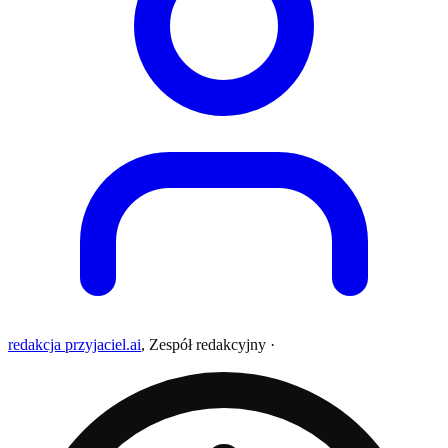
redakcja przyjaciel.ai
,
Zespół redakcyjny
·