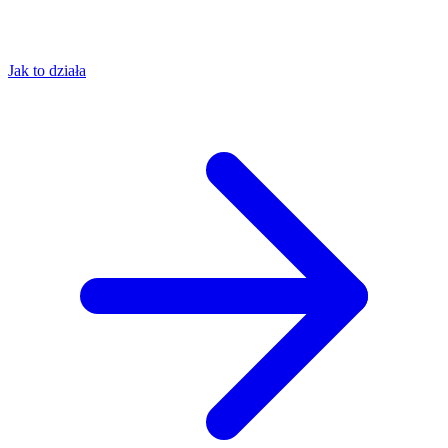
Jak to działa