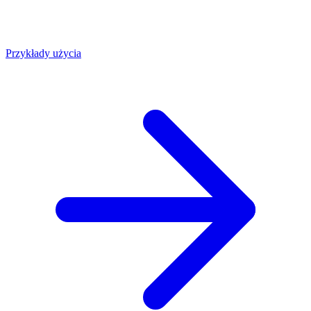
Przykłady użycia