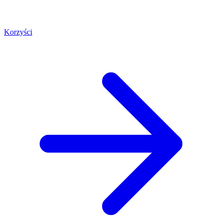
Korzyści