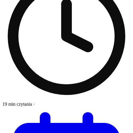
19 min czytania
·