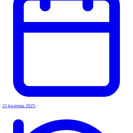
21 kwietnia 2025
·