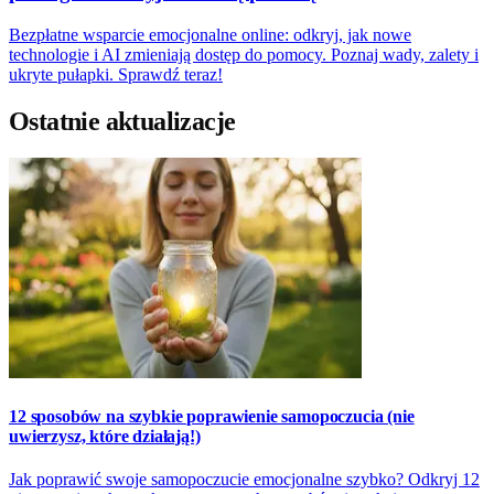
Bezpłatne wsparcie emocjonalne online: odkryj, jak nowe
technologie i AI zmieniają dostęp do pomocy. Poznaj wady, zalety i
ukryte pułapki. Sprawdź teraz!
Ostatnie aktualizacje
12 sposobów na szybkie poprawienie samopoczucia (nie
uwierzysz, które działają!)
Jak poprawić swoje samopoczucie emocjonalne szybko? Odkryj 12