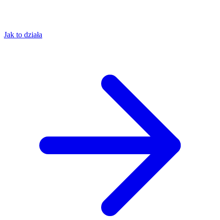
Jak to działa