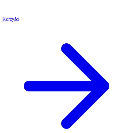
Korzyści