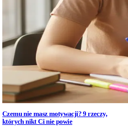
Czemu nie masz motywacji? 9 rzeczy,
których nikt Ci nie powie