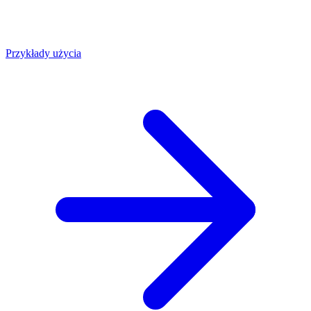
Przykłady użycia