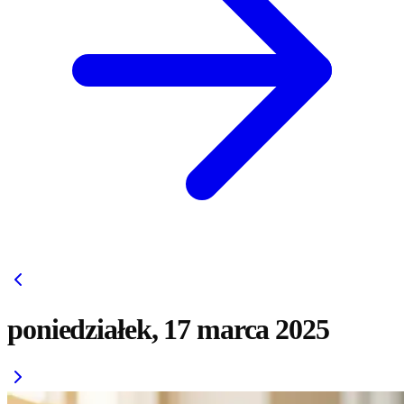
poniedziałek, 17 marca 2025