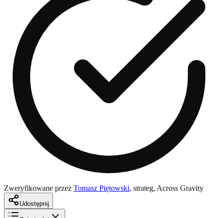
Zweryfikowane przez
Tomasz Piętowski
,
strateg, Across Gravity
Udostępnij