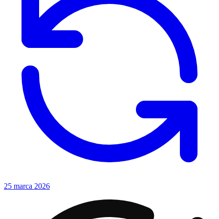
25 marca 2026