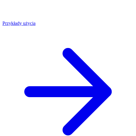
Przykłady użycia