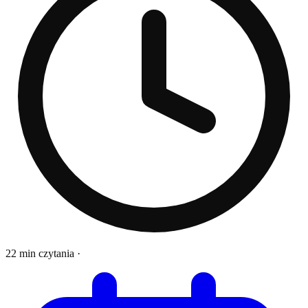
22 min czytania
·