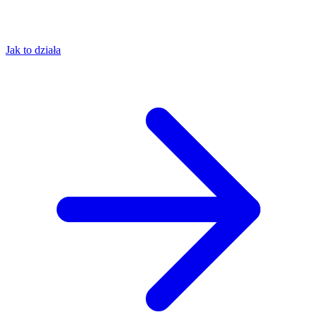
Jak to działa