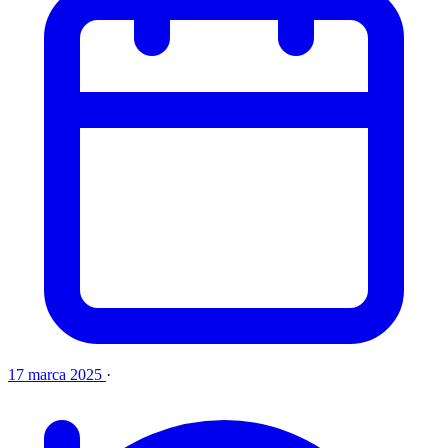
17 marca 2025
·