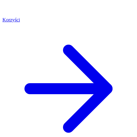
Korzyści