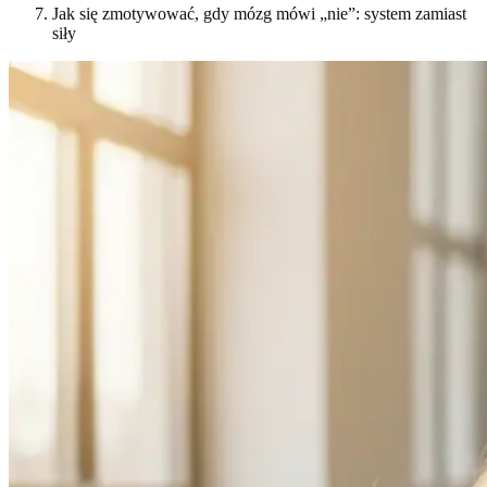
Jak się zmotywować, gdy mózg mówi „nie”: system zamiast
siły