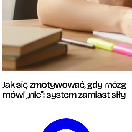
Jak się zmotywować, gdy mózg
mówi „nie”: system zamiast siły