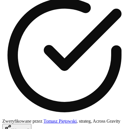
Zweryfikowane przez
Tomasz Piętowski
,
strateg, Across Gravity