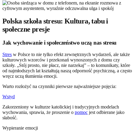
Polska szkoła stresu: Kultura, tabu i
społeczne presje
Jak wychowanie i społeczeństwo uczą nas stresu
Stres
w Polsce to nie tylko efekt zewnętrznych wydarzeń, ale także
kulturowych wzorców i przekonań wynoszonych z domu czy
szkoły. „Stój prosto, nie płacz, nie narzekaj” – to komunikaty, które
od najmłodszych lat kształtują naszą odporność psychiczną, a często
wręcz uczą tłumienia emocji.
Warto rozłożyć na czynniki pierwsze najważniejsze pojęcia:
Wstyd
Zakorzeniony w kulturze katolickiej i tradycyjnych modelach
wychowania, sprawia, że proszenie o
pomoc
jest odbierane jako
słabość.
Wypieranie emocji