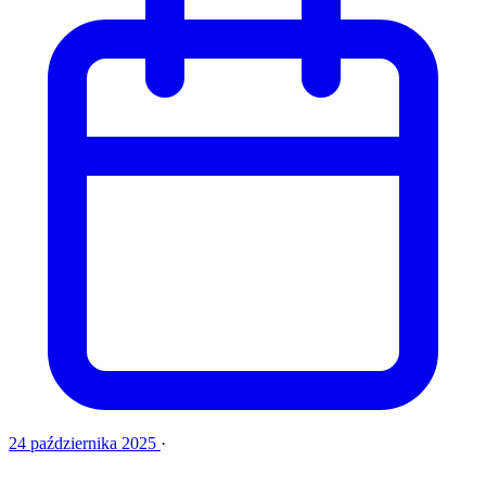
24 października 2025
·