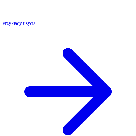
Przykłady użycia