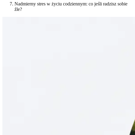
Nadmierny stres w życiu codziennym: co jeśli radzisz sobie
źle?