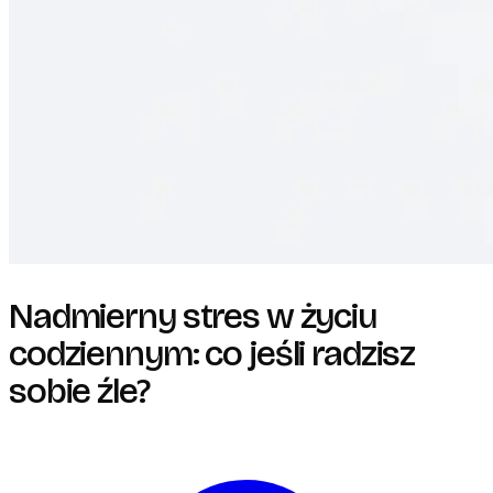
Nadmierny stres w życiu
codziennym: co jeśli radzisz
sobie źle?