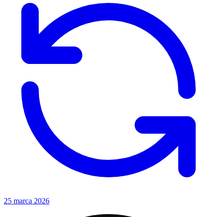
25 marca 2026