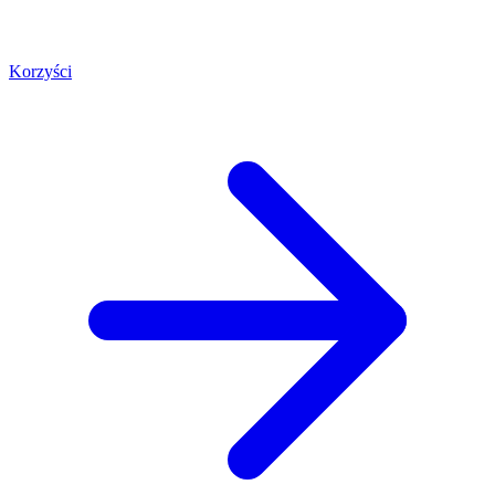
Korzyści