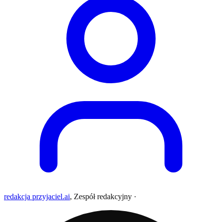
redakcja przyjaciel.ai
,
Zespół redakcyjny
·