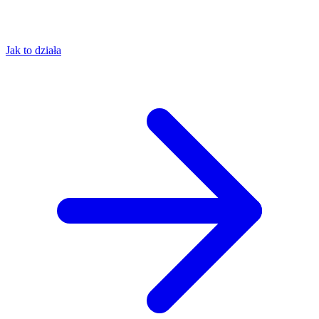
Jak to działa