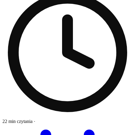
22 min czytania
·