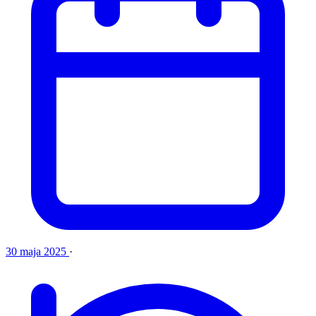
30 maja 2025
·