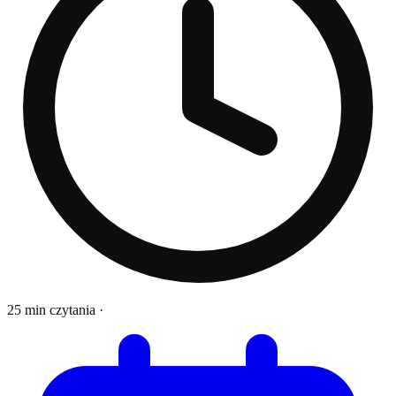
25 min czytania
·