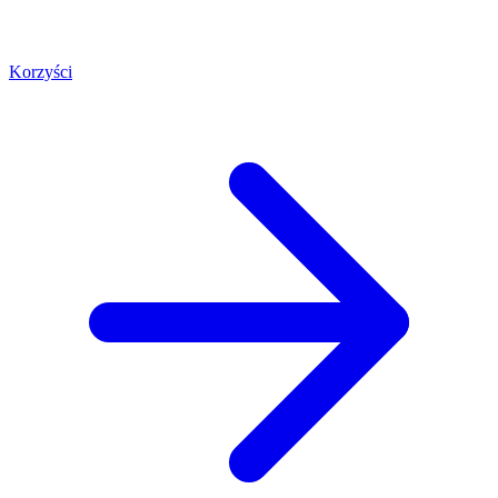
Korzyści