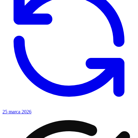
25 marca 2026