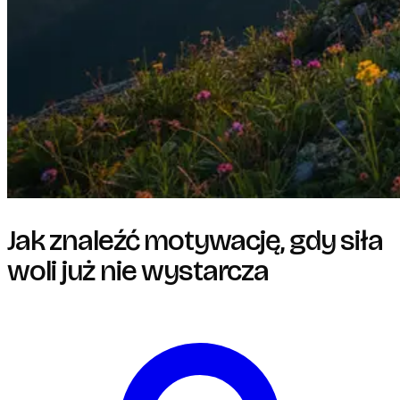
Jak znaleźć motywację, gdy siła
woli już nie wystarcza