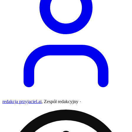
redakcja przyjaciel.ai
,
Zespół redakcyjny
·