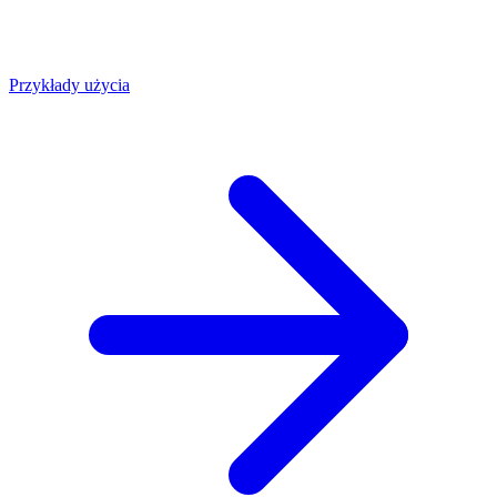
Przykłady użycia