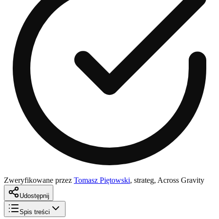
Zweryfikowane przez
Tomasz Piętowski
,
strateg, Across Gravity
Udostępnij
Spis treści