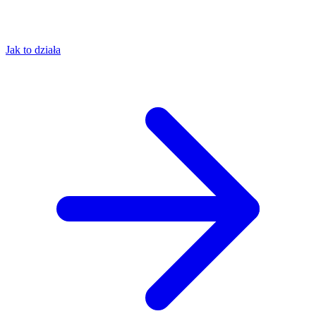
Jak to działa