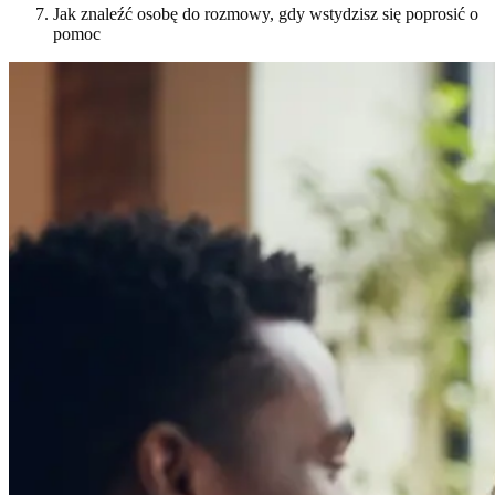
Jak znaleźć osobę do rozmowy, gdy wstydzisz się poprosić o
pomoc