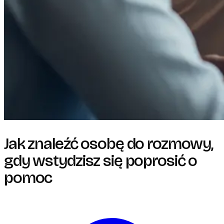
Jak znaleźć osobę do rozmowy,
gdy wstydzisz się poprosić o
pomoc