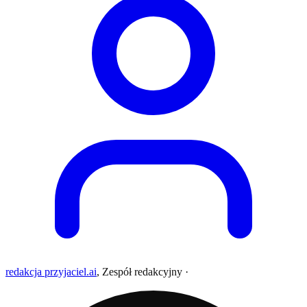
redakcja przyjaciel.ai
,
Zespół redakcyjny
·