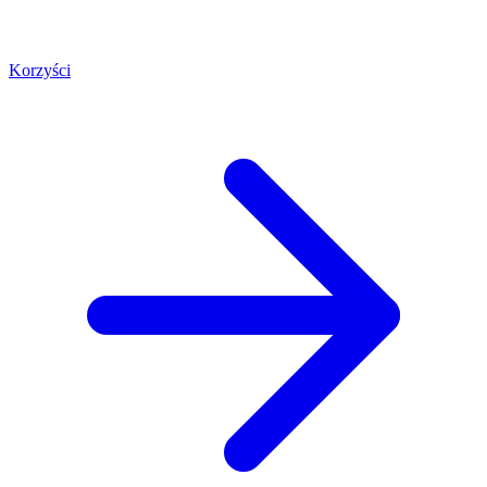
Korzyści