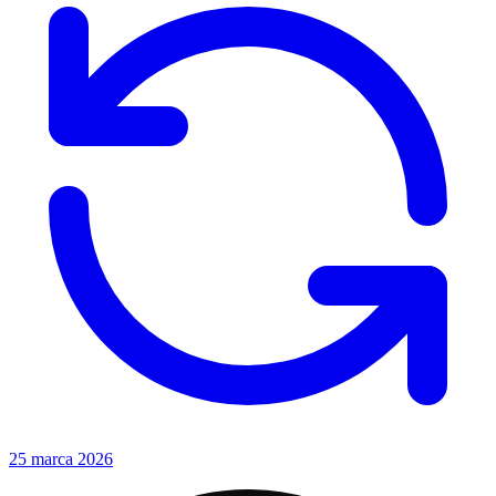
25 marca 2026