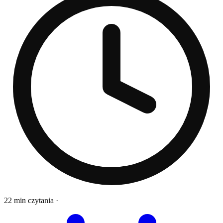
22 min czytania
·