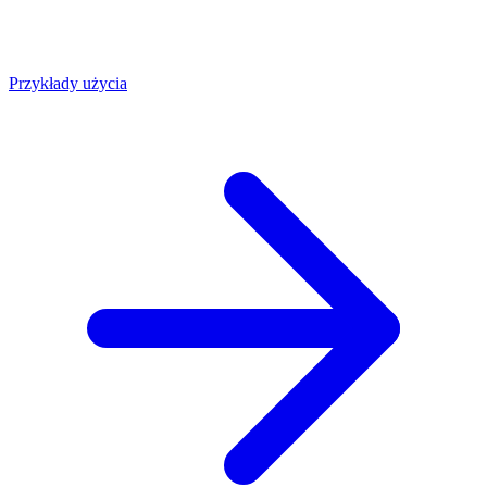
Przykłady użycia