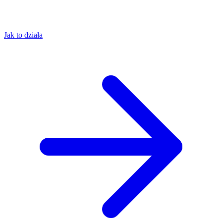
Jak to działa