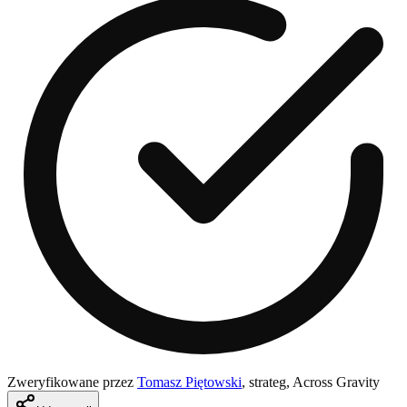
Zweryfikowane przez
Tomasz Piętowski
,
strateg, Across Gravity