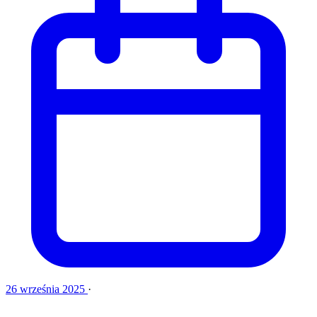
26 września 2025
·