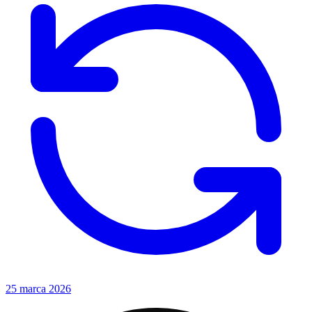
25 marca 2026