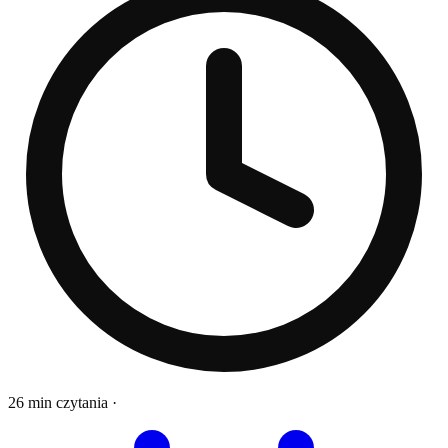
26 min czytania
·