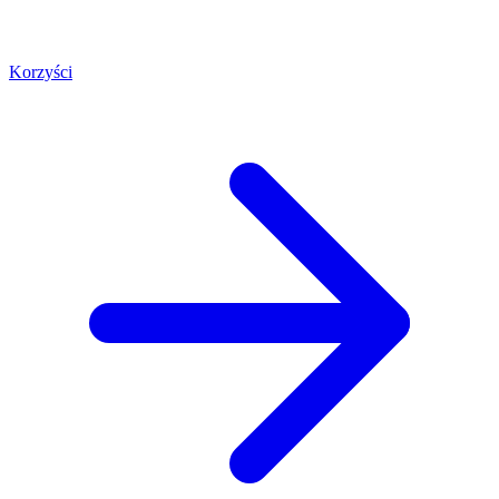
Korzyści