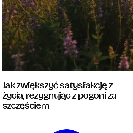
Jak zwiększyć satysfakcję z
życia, rezygnując z pogoni za
szczęściem