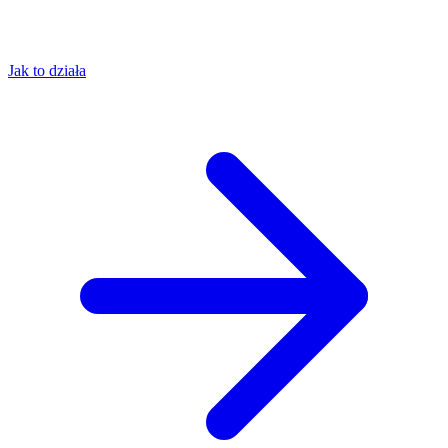
Jak to działa