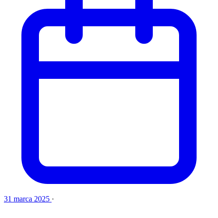
31 marca 2025
·