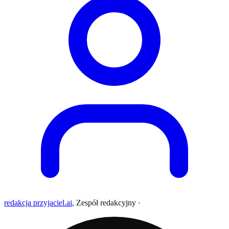
redakcja przyjaciel.ai
,
Zespół redakcyjny
·