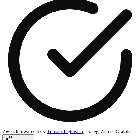
Zweryfikowane przez
Tomasz Piętowski
,
strateg, Across Gravity