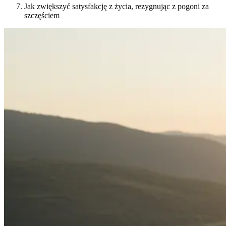
Jak zwiększyć satysfakcję z życia, rezygnując z pogoni za
szczęściem