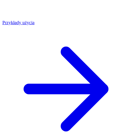
Przykłady użycia