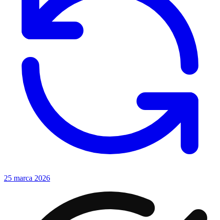
25 marca 2026