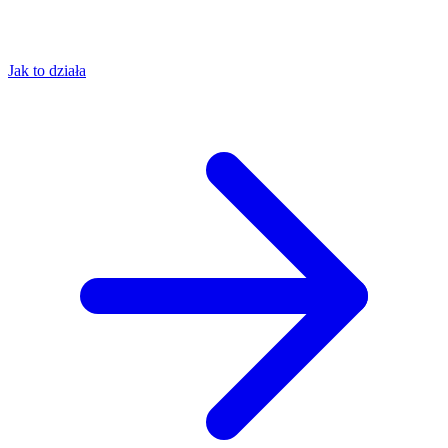
Jak to działa