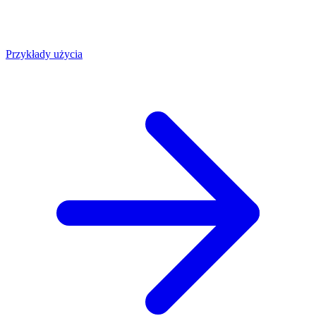
Przykłady użycia