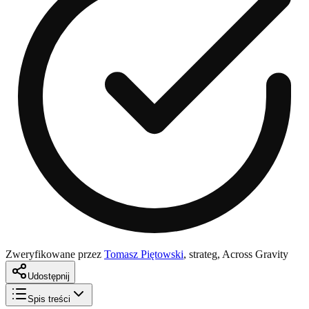
Zweryfikowane przez
Tomasz Piętowski
,
strateg, Across Gravity
Udostępnij
Spis treści