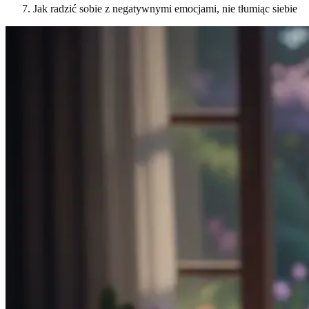
Jak radzić sobie z negatywnymi emocjami, nie tłumiąc siebie