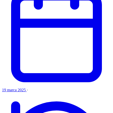
19 marca 2025
·