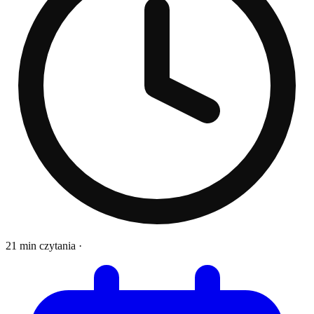
21 min czytania
·