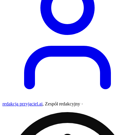
redakcja przyjaciel.ai
,
Zespół redakcyjny
·