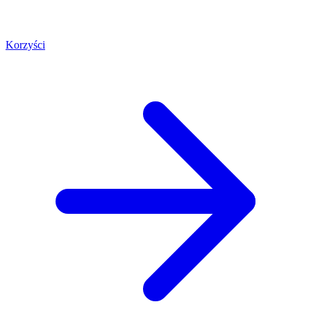
Korzyści